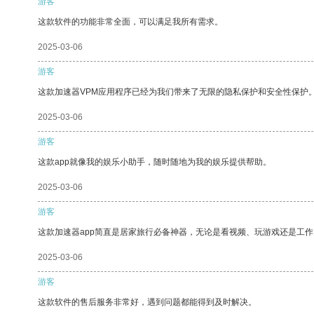
游客
这款软件的功能非常全面，可以满足我所有需求。
2025-03-06
游客
这款加速器VPM应用程序已经为我们带来了无限的隐私保护和安全性保护
2025-03-06
游客
这款app就像我的娱乐小助手，随时随地为我的娱乐提供帮助。
2025-03-06
游客
这款加速器app简直是居家旅行必备神器，无论是看视频、玩游戏还是工
2025-03-06
游客
这款软件的售后服务非常好，遇到问题都能得到及时解决。