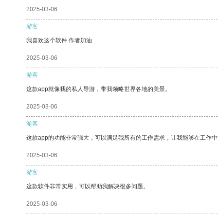
2025-03-06
游客
我喜欢这个软件 作者加油
2025-03-06
游客
这款app就像我的私人导游，带我领略世界各地的美景。
2025-03-06
游客
这款app的功能非常强大，可以满足我所有的工作需求，让我能够在工作
2025-03-06
游客
这款软件非常实用，可以帮助我解决很多问题。
2025-03-06