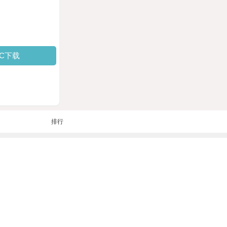
PC下载
排行