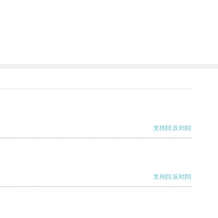
支持
[0]
反对
[0]
支持
[0]
反对
[0]