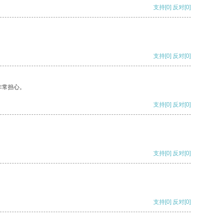
支持
[0]
反对
[0]
支持
[0]
反对
[0]
非常担心。
支持
[0]
反对
[0]
支持
[0]
反对
[0]
支持
[0]
反对
[0]