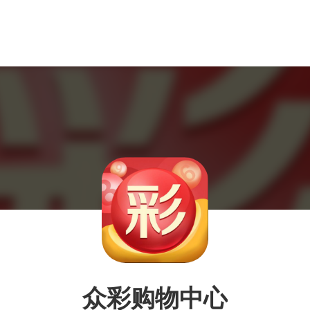
众彩购物中心