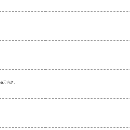
中游刃有余。