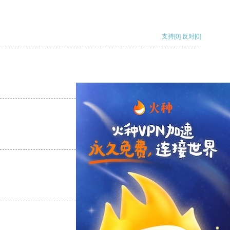
支持
[0]
反对
[0]
支持
[0]
反对
[0]
支持
[0]
反对
[0]
支持
[0]
反对
[0]