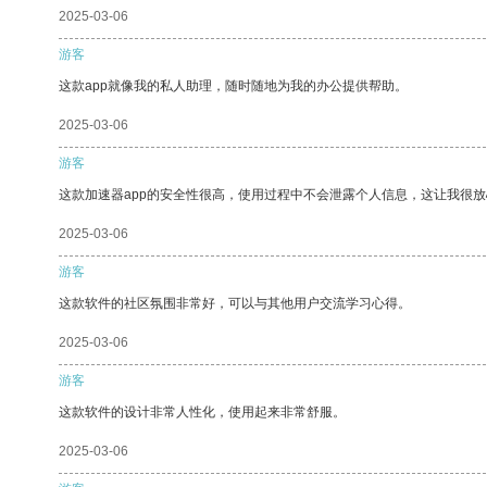
2025-03-06
游客
这款app就像我的私人助理，随时随地为我的办公提供帮助。
2025-03-06
游客
这款加速器app的安全性很高，使用过程中不会泄露个人信息，这让我很
2025-03-06
游客
这款软件的社区氛围非常好，可以与其他用户交流学习心得。
2025-03-06
游客
这款软件的设计非常人性化，使用起来非常舒服。
2025-03-06