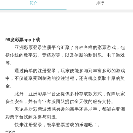
简介
排行
99发彩票app下载
亚洲彩票登录注册平台汇聚了各种各样的彩票游戏，包
括传统的数字彩、竞猜彩等，以及创新的刮刮乐、电子游戏
等。
通过简单的注册登录，玩家便能参与到丰富多彩的游戏
中，不仅能享受到刺激的投注过程，还有机会赢取丰厚的奖
金。
此外，亚洲彩票平台还提供多种存取款方式，保障玩家
资金安全，并有专业客服团队提供全天候的服务支持。
无论是对彩票游戏感兴趣的新手还是老手，都能在亚洲
彩票平台找到乐趣与刺激。
快来注册登录，畅享彩票游戏的乐趣吧！。
#39#