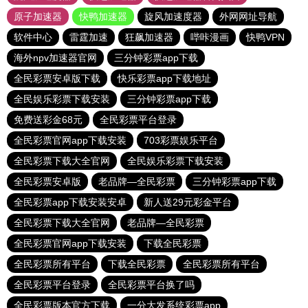
原子加速器
快鸭加速器
旋风加速度器
外网网址导航
软件中心
雷霆加速
狂飙加速器
哔咔漫画
快鸭VPN
海外npv加速器官网
三分钟彩票app下载
全民彩票安卓版下载
快乐彩票app下载地址
全民娱乐彩票下载安装
三分钟彩票app下载
免费送彩金68元
全民彩票平台登录
全民彩票官网app下载安装
703彩票娱乐平台
全民彩票下载大全官网
全民娱乐彩票下载安装
全民彩票安卓版
老品牌—全民彩票
三分钟彩票app下载
全民彩票app下载安装安卓
新人送29元彩金平台
全民彩票下载大全官网
老品牌—全民彩票
全民彩票官网app下载安装
下载全民彩票
全民彩票所有平台
下载全民彩票
全民彩票所有平台
全民彩票平台登录
全民彩票平台换了吗
全民彩票版本官方下载
一分大发系统彩票app