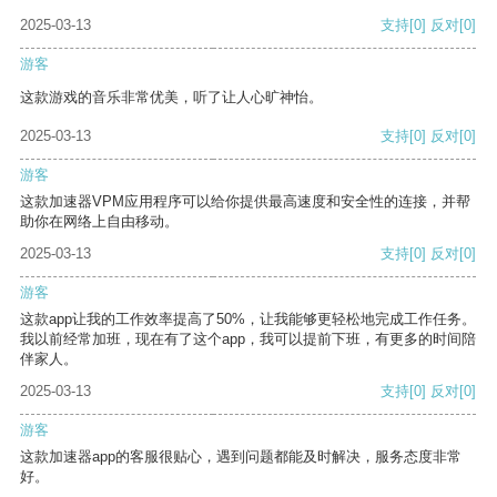
2025-03-13
支持
[0]
反对
[0]
游客
这款游戏的音乐非常优美，听了让人心旷神怡。
2025-03-13
支持
[0]
反对
[0]
游客
这款加速器VPM应用程序可以给你提供最高速度和安全性的连接，并帮
助你在网络上自由移动。
2025-03-13
支持
[0]
反对
[0]
游客
这款app让我的工作效率提高了50%，让我能够更轻松地完成工作任务。
我以前经常加班，现在有了这个app，我可以提前下班，有更多的时间陪
伴家人。
2025-03-13
支持
[0]
反对
[0]
游客
这款加速器app的客服很贴心，遇到问题都能及时解决，服务态度非常
好。