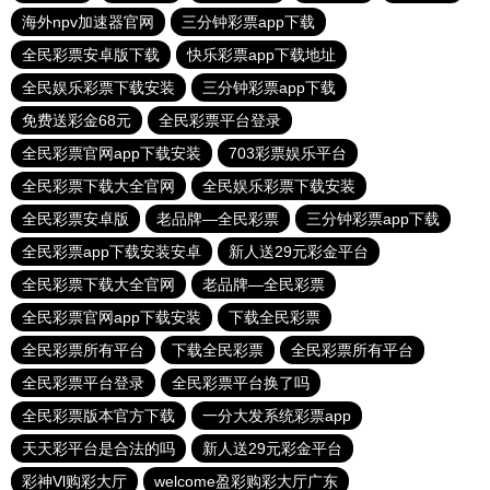
海外npv加速器官网
三分钟彩票app下载
全民彩票安卓版下载
快乐彩票app下载地址
全民娱乐彩票下载安装
三分钟彩票app下载
免费送彩金68元
全民彩票平台登录
全民彩票官网app下载安装
703彩票娱乐平台
全民彩票下载大全官网
全民娱乐彩票下载安装
全民彩票安卓版
老品牌—全民彩票
三分钟彩票app下载
全民彩票app下载安装安卓
新人送29元彩金平台
全民彩票下载大全官网
老品牌—全民彩票
全民彩票官网app下载安装
下载全民彩票
全民彩票所有平台
下载全民彩票
全民彩票所有平台
全民彩票平台登录
全民彩票平台换了吗
全民彩票版本官方下载
一分大发系统彩票app
天天彩平台是合法的吗
新人送29元彩金平台
彩神Vl购彩大厅
welcome盈彩购彩大厅广东