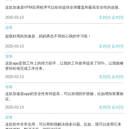
这款加速器VPM应用程序可以给你提供全球覆盖和最高安全性的连接。
2025-03-13
支持
[0]
反对
[0]
游客
超级好用的加速器，妈妈再也不用担心我的学习啦！
2025-03-13
支持
[0]
反对
[0]
游客
这款app是我工作上的得力助手，让我的工作效率提高了50%，让我能够
更轻松地完成工作任务。
2025-03-13
支持
[0]
反对
[0]
游客
这款加速器app的安全性有待提高，可以加强防护措施，比如增加双重验
证。
2025-03-13
支持
[0]
反对
[0]
游客
这款软件非常实用，可以帮助我解决很多问题。比如，我可以使用它来