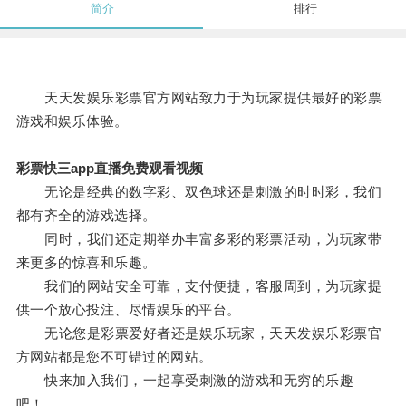
简介
排行
天天发娱乐彩票官方网站致力于为玩家提供最好的彩票
游戏和娱乐体验。
彩票快三app直播免费观看视频
无论是经典的数字彩、双色球还是刺激的时时彩，我们
都有齐全的游戏选择。
同时，我们还定期举办丰富多彩的彩票活动，为玩家带
来更多的惊喜和乐趣。
我们的网站安全可靠，支付便捷，客服周到，为玩家提
供一个放心投注、尽情娱乐的平台。
无论您是彩票爱好者还是娱乐玩家，天天发娱乐彩票官
方网站都是您不可错过的网站。
快来加入我们，一起享受刺激的游戏和无穷的乐趣
吧！。