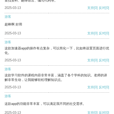
查找资料、翻译语言、编写代码等。
2025-03-13
支持
[0]
反对
[0]
游客
超棒啊 好用
2025-03-13
支持
[0]
反对
[0]
游客
这款加速器app的操作有点复杂，可以简化一下，比如将设置页面进行优
化。
2025-03-13
支持
[0]
反对
[0]
游客
这款学习软件的课程内容非常丰富，涵盖了各个学科的知识。老师的讲
解非常生动，让我能够轻松理解知识点。
2025-03-13
支持
[0]
反对
[0]
游客
这款app的功能非常丰富，可以满足我不同的社交需求。
2025-03-13
支持
[0]
反对
[0]