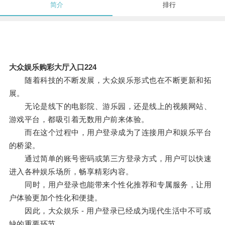
简介
排行
大众娱乐购彩大厅入口224
随着科技的不断发展，大众娱乐形式也在不断更新和拓
展。
无论是线下的电影院、游乐园，还是线上的视频网站、
游戏平台，都吸引着无数用户前来体验。
而在这个过程中，用户登录成为了连接用户和娱乐平台
的桥梁。
通过简单的账号密码或第三方登录方式，用户可以快速
进入各种娱乐场所，畅享精彩内容。
同时，用户登录也能带来个性化推荐和专属服务，让用
户体验更加个性化和便捷。
因此，大众娱乐 - 用户登录已经成为现代生活中不可或
缺的重要环节。