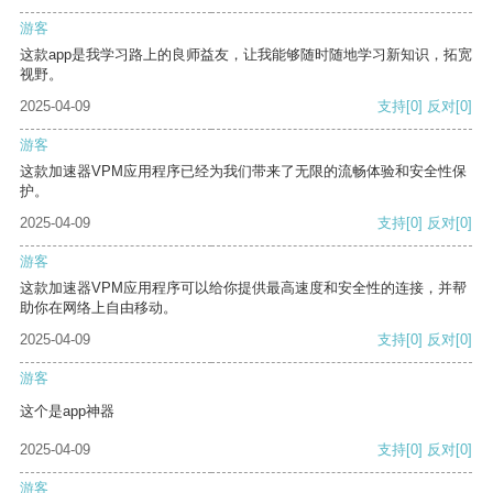
游客
这款app是我学习路上的良师益友，让我能够随时随地学习新知识，拓宽
视野。
2025-04-09
支持
[0]
反对
[0]
游客
这款加速器VPM应用程序已经为我们带来了无限的流畅体验和安全性保
护。
2025-04-09
支持
[0]
反对
[0]
游客
这款加速器VPM应用程序可以给你提供最高速度和安全性的连接，并帮
助你在网络上自由移动。
2025-04-09
支持
[0]
反对
[0]
游客
这个是app神器
2025-04-09
支持
[0]
反对
[0]
游客