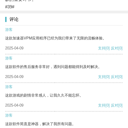
#39#
评论
游客
这款加速器VPM应用程序已经为我们带来了无限的流畅体验。
2025-04-09
支持
[0]
反对
[0]
游客
这款软件的售后服务非常好，遇到问题都能得到及时解决。
2025-04-09
支持
[0]
反对
[0]
游客
这款游戏的剧情非常感人，让我久久不能忘怀。
2025-04-09
支持
[0]
反对
[0]
游客
这款软件简直是神器，解决了我所有问题。