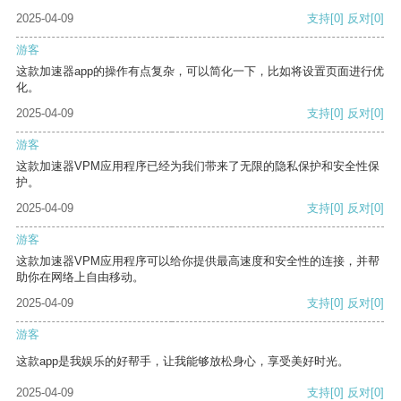
2025-04-09
支持
[0]
反对
[0]
游客
这款加速器app的操作有点复杂，可以简化一下，比如将设置页面进行优
化。
2025-04-09
支持
[0]
反对
[0]
游客
这款加速器VPM应用程序已经为我们带来了无限的隐私保护和安全性保
护。
2025-04-09
支持
[0]
反对
[0]
游客
这款加速器VPM应用程序可以给你提供最高速度和安全性的连接，并帮
助你在网络上自由移动。
2025-04-09
支持
[0]
反对
[0]
游客
这款app是我娱乐的好帮手，让我能够放松身心，享受美好时光。
2025-04-09
支持
[0]
反对
[0]