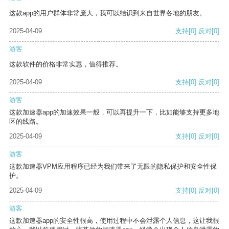
这款app的用户群体非常庞大，我可以结识到来自世界各地的朋友。
2025-04-09
支持
[0]
反对
[0]
游客
这款软件的价格非常实惠，值得推荐。
2025-04-09
支持
[0]
反对
[0]
游客
这款加速器app的加速效果一般，可以再提升一下，比如能够支持更多地
区的线路。
2025-04-09
支持
[0]
反对
[0]
游客
这款加速器VPM应用程序已经为我们带来了无限的隐私保护和安全性保
护。
2025-04-09
支持
[0]
反对
[0]
游客
这款加速器app的安全性很高，使用过程中不会泄露个人信息，这让我很