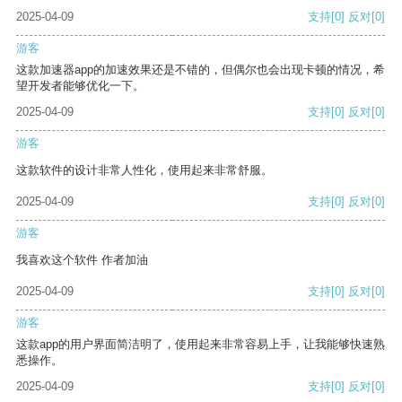
2025-04-09
支持
[0]
反对
[0]
游客
这款加速器app的加速效果还是不错的，但偶尔也会出现卡顿的情况，希
望开发者能够优化一下。
2025-04-09
支持
[0]
反对
[0]
游客
这款软件的设计非常人性化，使用起来非常舒服。
2025-04-09
支持
[0]
反对
[0]
游客
我喜欢这个软件 作者加油
2025-04-09
支持
[0]
反对
[0]
游客
这款app的用户界面简洁明了，使用起来非常容易上手，让我能够快速熟
悉操作。
2025-04-09
支持
[0]
反对
[0]