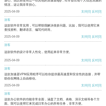
放心。我以前使用过一些其他的加速器app，经常会出现个人信息泄露的
情况，这让我非常担心。
2025-04-09
支持
[0]
反对
[0]
游客
这款软件非常实用，可以帮助我解决很多问题。比如，我可以使用它来
查找资料、翻译语言、编写代码等。
2025-04-09
支持
[0]
反对
[0]
游客
这款软件的设计非常人性化，使用起来非常方便。
2025-04-09
支持
[0]
反对
[0]
游客
这款加速器VPM应用程序可以给你提供最高速度和安全性的连接，并帮
助你在网络上自由移动。
2025-04-09
支持
[0]
反对
[0]
游客
这款办公软件的功能非常全面，涵盖了文档、表格、演示文稿等各个方
面。我可以使用它来完成日常办公的所有任务，非常方便。