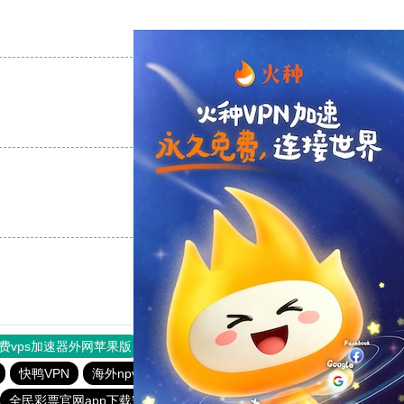
支持
[0]
反对
[0]
支持
[0]
反对
[0]
支持
[0]
反对
[0]
费vps加速器外网苹果版
旋风加速度器
快连加速器
快鸭VPN
海外npv加速器官网
三分钟彩票app下载
全民彩票官网app下载安装
703彩票娱乐平台