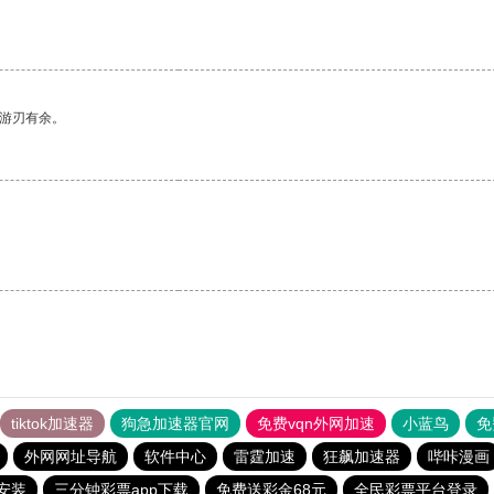
中游刃有余。
tiktok加速器
狗急加速器官网
免费vqn外网加速
小蓝鸟
免
外网网址导航
软件中心
雷霆加速
狂飙加速器
哔咔漫画
安装
三分钟彩票app下载
免费送彩金68元
全民彩票平台登录