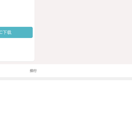
PC下载
排行