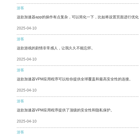
游客
这款加速器app的操作有点复杂，可以简化一下，比如将设置页面进行优化
2025-04-10
游客
这款游戏的剧情非常感人，让我久久不能忘怀。
2025-04-10
游客
这款加速器VPM应用程序可以给你提供全球覆盖和最高安全性的连接。
2025-04-10
游客
这款加速器VPM应用程序提供了顶级的安全性和隐私保护。
2025-04-10
游客