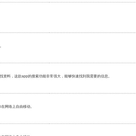
。
找资料，这款app的搜索功能非常强大，能够快速找到我需要的信息。
你在网络上自由移动。