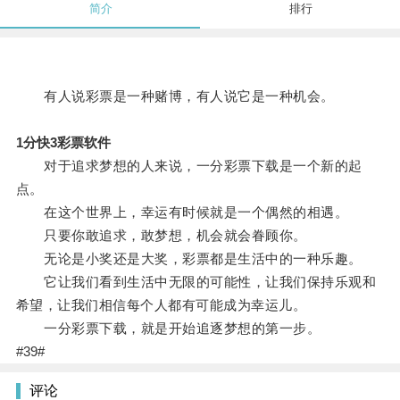
简介
排行
有人说彩票是一种赌博，有人说它是一种机会。
1分快3彩票软件
对于追求梦想的人来说，一分彩票下载是一个新的起
点。
在这个世界上，幸运有时候就是一个偶然的相遇。
只要你敢追求，敢梦想，机会就会眷顾你。
无论是小奖还是大奖，彩票都是生活中的一种乐趣。
它让我们看到生活中无限的可能性，让我们保持乐观和
希望，让我们相信每个人都有可能成为幸运儿。
一分彩票下载，就是开始追逐梦想的第一步。
#39#
评论