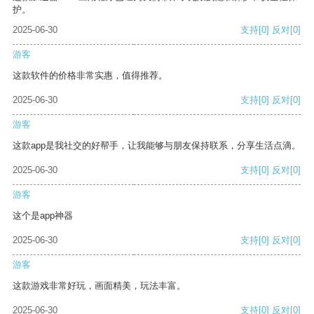
护。
2025-06-30
支持
[0]
反对
[0]
游客
这款软件的价格非常实惠，值得推荐。
2025-06-30
支持
[0]
反对
[0]
游客
这款app是我社交的好帮手，让我能够与朋友保持联系，分享生活点滴。
2025-06-30
支持
[0]
反对
[0]
游客
这个是app神器
2025-06-30
支持
[0]
反对
[0]
游客
这款游戏非常好玩，画面精美，玩法丰富。
2025-06-30
支持
[0]
反对
[0]