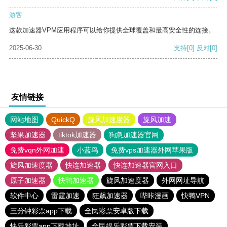
游客
这款加速器VPM应用程序可以给你提供全球覆盖和最高安全性的连接。
2025-06-30
支持
[0]
反对
[0]
友情链接
网站地图
QuickQ
旋风加速度器
旋风加速
坚果加速器
tiktok加速器
狗急加速器官网
免费vqn外网加速
小蓝鸟
免费vps加速器外网苹果版
旋风加速度器
快连加速器
快连加速器官网入口
原子加速器
快鸭加速器
旋风加速度器
外网网址导航
软件中心
雷霆加速
狂飙加速器
哔咔漫画
快鸭VPN
三分钟彩票app下载
全民彩票安卓版下载
快乐彩票app下载地址
全民娱乐彩票下载安装