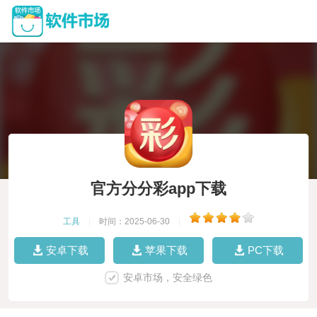
官方分分彩app下载
工具
|
时间：2025-06-30
|
安卓下载
苹果下载
PC下载
安卓市场，安全绿色