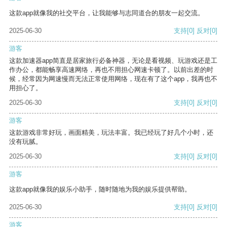
这款app就像我的社交平台，让我能够与志同道合的朋友一起交流。
2025-06-30
支持
[0]
反对
[0]
游客
这款加速器app简直是居家旅行必备神器，无论是看视频、玩游戏还是工
作办公，都能畅享高速网络，再也不用担心网速卡顿了。以前出差的时
候，经常因为网速慢而无法正常使用网络，现在有了这个app，我再也不
用担心了。
2025-06-30
支持
[0]
反对
[0]
游客
这款游戏非常好玩，画面精美，玩法丰富。我已经玩了好几个小时，还
没有玩腻。
2025-06-30
支持
[0]
反对
[0]
游客
这款app就像我的娱乐小助手，随时随地为我的娱乐提供帮助。
2025-06-30
支持
[0]
反对
[0]
游客