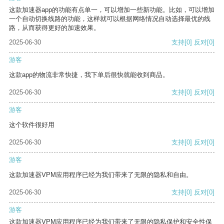
这款加速器app的功能有点单一，可以增加一些新功能。比如，可以增加
一个自动切换线路的功能，这样就可以根据网络情况自动选择最优的线
路，从而获得更好的加速效果。
2025-06-30
支持
[0]
反对
[0]
游客
这款app的物流非常快捷，我下单后很快就能收到商品。
2025-06-30
支持
[0]
反对
[0]
游客
这个软件很好用
2025-06-30
支持
[0]
反对
[0]
游客
这款加速器VPM应用程序已经为我们带来了无限的隐私和自由。
2025-06-30
支持
[0]
反对
[0]
游客
这款加速器VPM应用程序已经为我们带来了无限的隐私保护和安全性保