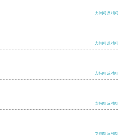
支持
[0]
反对
[0]
支持
[0]
反对
[0]
支持
[0]
反对
[0]
支持
[0]
反对
[0]
支持
[0]
反对
[0]