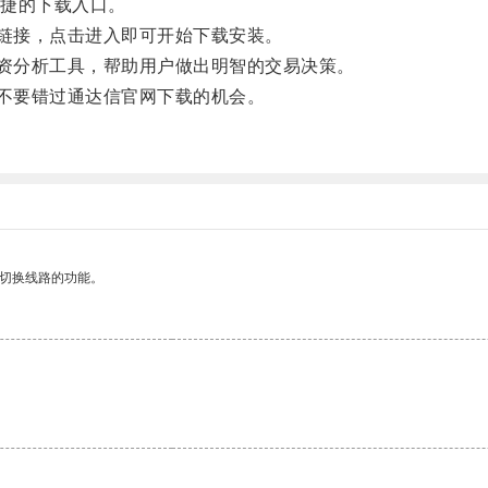
捷的下载入口。
链接，点击进入即可开始下载安装。
资分析工具，帮助用户做出明智的交易决策。
不要错过通达信官网下载的机会。
动切换线路的功能。