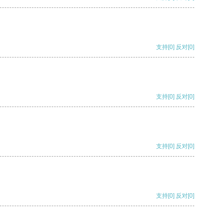
支持
[0]
反对
[0]
支持
[0]
反对
[0]
支持
[0]
反对
[0]
支持
[0]
反对
[0]