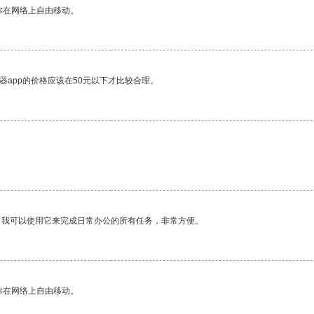
你在网络上自由移动。
器app的价格应该在50元以下才比较合理。
。我可以使用它来完成日常办公的所有任务，非常方便。
你在网络上自由移动。