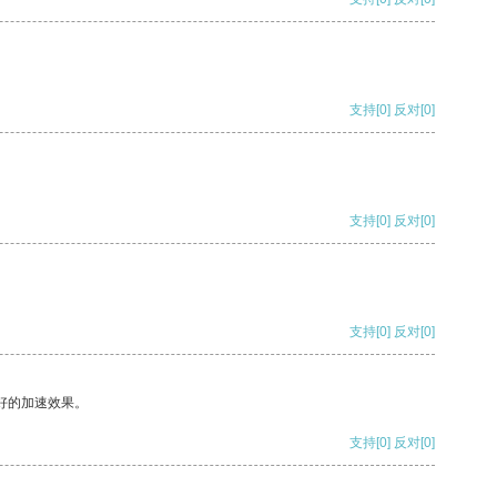
支持
[0]
反对
[0]
支持
[0]
反对
[0]
支持
[0]
反对
[0]
好的加速效果。
支持
[0]
反对
[0]