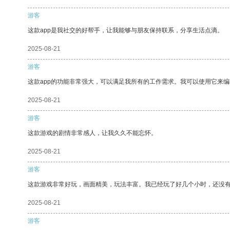
游客
这款app是我社交的好帮手，让我能够与朋友保持联系，分享生活点滴。
2025-08-21
游客
这款app的功能非常强大，可以满足我所有的工作需求。我可以使用它来
2025-08-21
游客
这款游戏的剧情非常感人，让我久久不能忘怀。
2025-08-21
游客
这款游戏非常好玩，画面精美，玩法丰富。我已经玩了好几个小时，还没
2025-08-21
游客