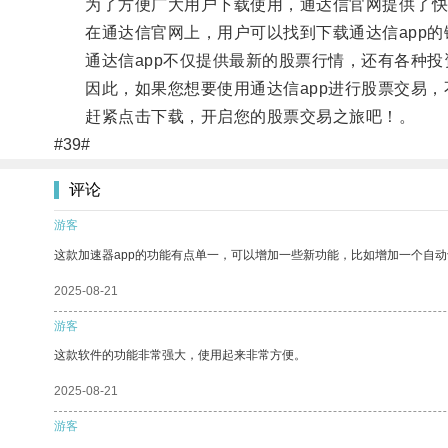
为了方便广大用户下载使用，通达信官网提供了快
在通达信官网上，用户可以找到下载通达信app的
通达信app不仅提供最新的股票行情，还有各种投
因此，如果您想要使用通达信app进行股票交易，
赶紧点击下载，开启您的股票交易之旅吧！。
#39#
评论
游客
这款加速器app的功能有点单一，可以增加一些新功能，比如增加一个自
2025-08-21
游客
这款软件的功能非常强大，使用起来非常方便。
2025-08-21
游客