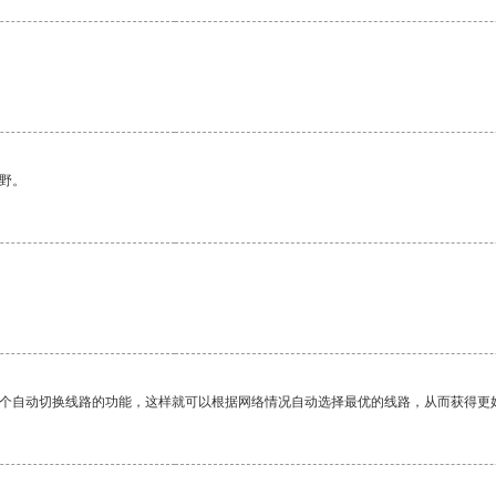
野。
一个自动切换线路的功能，这样就可以根据网络情况自动选择最优的线路，从而获得更