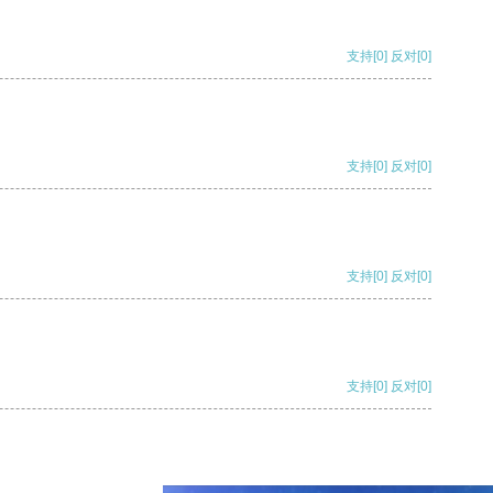
支持
[0]
反对
[0]
支持
[0]
反对
[0]
支持
[0]
反对
[0]
支持
[0]
反对
[0]