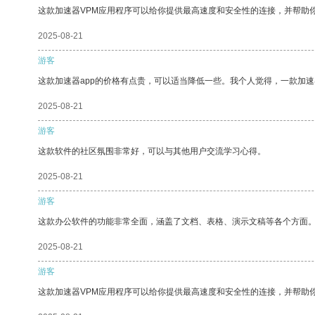
这款加速器VPM应用程序可以给你提供最高速度和安全性的连接，并帮助
2025-08-21
游客
这款加速器app的价格有点贵，可以适当降低一些。我个人觉得，一款加速
2025-08-21
游客
这款软件的社区氛围非常好，可以与其他用户交流学习心得。
2025-08-21
游客
这款办公软件的功能非常全面，涵盖了文档、表格、演示文稿等各个方面
2025-08-21
游客
这款加速器VPM应用程序可以给你提供最高速度和安全性的连接，并帮助