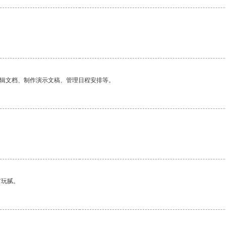
编辑文档、制作演示文稿、管理日程安排等。
有玩腻。