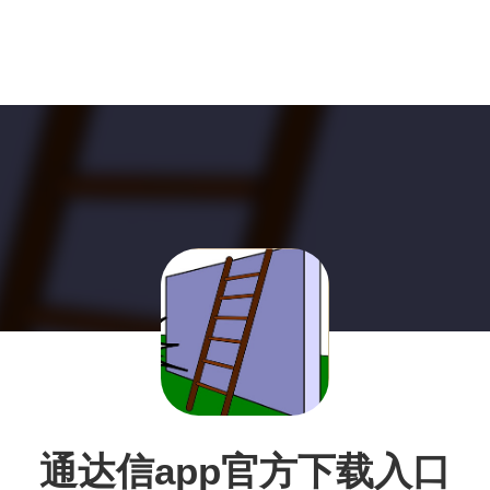
通达信app官方下载入口