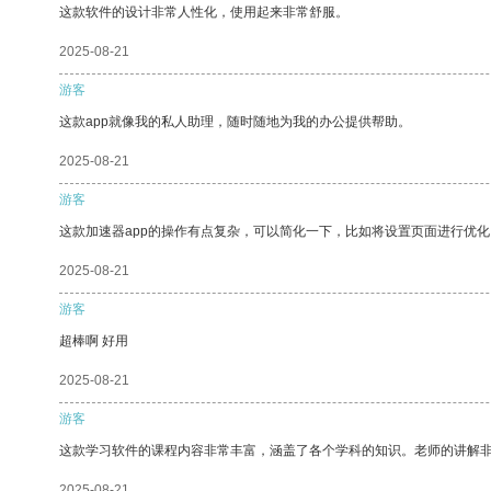
这款软件的设计非常人性化，使用起来非常舒服。
2025-08-21
游客
这款app就像我的私人助理，随时随地为我的办公提供帮助。
2025-08-21
游客
这款加速器app的操作有点复杂，可以简化一下，比如将设置页面进行优化
2025-08-21
游客
超棒啊 好用
2025-08-21
游客
这款学习软件的课程内容非常丰富，涵盖了各个学科的知识。老师的讲解
2025-08-21