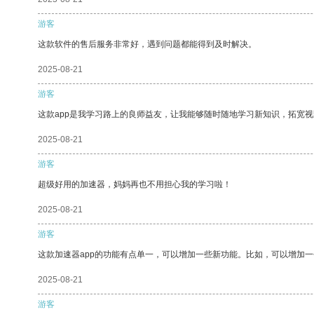
游客
这款软件的售后服务非常好，遇到问题都能得到及时解决。
2025-08-21
游客
这款app是我学习路上的良师益友，让我能够随时随地学习新知识，拓宽视
2025-08-21
游客
超级好用的加速器，妈妈再也不用担心我的学习啦！
2025-08-21
游客
这款加速器app的功能有点单一，可以增加一些新功能。比如，可以增加
2025-08-21
游客