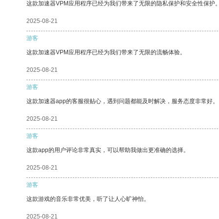
这款加速器VPM应用程序已经为我们带来了无限的隐私保护和安全性保护
2025-08-21
游客
这款加速器VPM应用程序已经为我们带来了无限的流畅体验。
2025-08-21
游客
这款加速器app的客服很贴心，遇到问题都能及时解决，服务态度非常好。
2025-08-21
游客
这款app的用户评论非常真实，可以帮助我做出更准确的选择。
2025-08-21
游客
这款游戏的音乐非常优美，听了让人心旷神怡。
2025-08-21