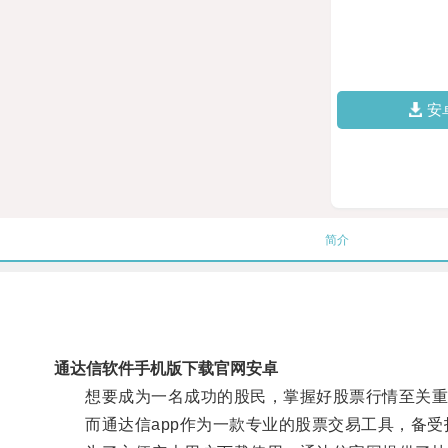
安
简介
通达信软件手机版下载官网安卓
想要成为一名成功的股民，掌握好股票行情至关重
而通达信app作为一款专业的股票交易工具，备受