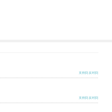
支持
[0]
反对
[0]
支持
[0]
反对
[0]