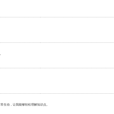
。
非常生动，让我能够轻松理解知识点。