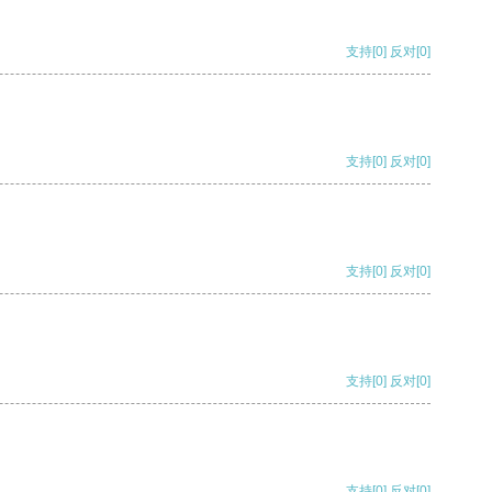
支持
[0]
反对
[0]
支持
[0]
反对
[0]
支持
[0]
反对
[0]
支持
[0]
反对
[0]
支持
[0]
反对
[0]