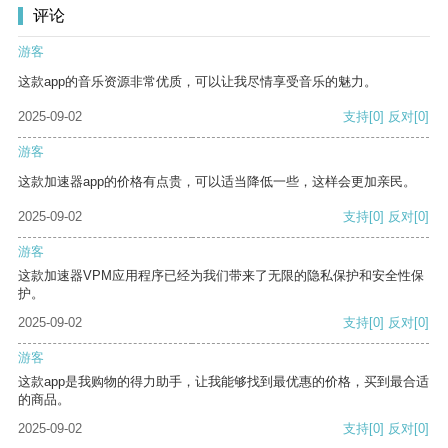
评论
游客
这款app的音乐资源非常优质，可以让我尽情享受音乐的魅力。
2025-09-02
支持
[0]
反对
[0]
游客
这款加速器app的价格有点贵，可以适当降低一些，这样会更加亲民。
2025-09-02
支持
[0]
反对
[0]
游客
这款加速器VPM应用程序已经为我们带来了无限的隐私保护和安全性保
护。
2025-09-02
支持
[0]
反对
[0]
游客
这款app是我购物的得力助手，让我能够找到最优惠的价格，买到最合适
的商品。
2025-09-02
支持
[0]
反对
[0]