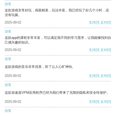
游客
这款游戏非常好玩，画面精美，玩法丰富。我已经玩了好几个小时，还
没有玩腻。
2025-09-02
支持
[0]
反对
[0]
游客
这款app的课程非常丰富，可以满足我不同的学习需求，让我能够找到自
己感兴趣的知识。
2025-09-02
支持
[0]
反对
[0]
游客
这款游戏的音乐非常优美，听了让人心旷神怡。
2025-09-02
支持
[0]
反对
[0]
游客
这款加速器VPM应用程序已经为我们带来了无限的隐私和安全性保护。
2025-09-02
支持
[0]
反对
[0]
游客