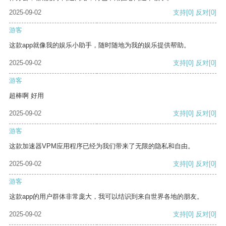
2025-09-02
支持
[0]
反对
[0]
游客
这款app就像我的娱乐小助手，随时随地为我的娱乐提供帮助。
2025-09-02
支持
[0]
反对
[0]
游客
超棒啊 好用
2025-09-02
支持
[0]
反对
[0]
游客
这款加速器VPM应用程序已经为我们带来了无限的隐私和自由。
2025-09-02
支持
[0]
反对
[0]
游客
这款app的用户群体非常庞大，我可以结识到来自世界各地的朋友。
2025-09-02
支持
[0]
反对
[0]