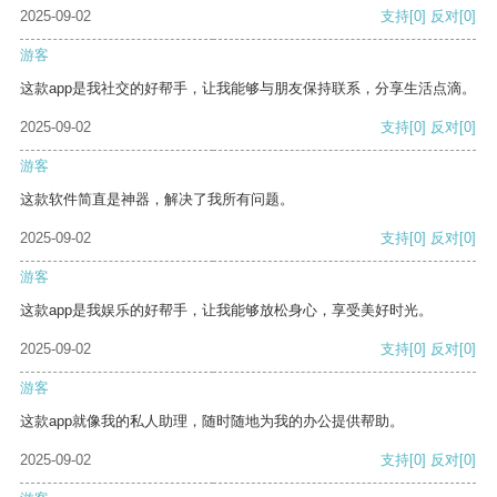
2025-09-02
支持
[0]
反对
[0]
游客
这款app是我社交的好帮手，让我能够与朋友保持联系，分享生活点滴。
2025-09-02
支持
[0]
反对
[0]
游客
这款软件简直是神器，解决了我所有问题。
2025-09-02
支持
[0]
反对
[0]
游客
这款app是我娱乐的好帮手，让我能够放松身心，享受美好时光。
2025-09-02
支持
[0]
反对
[0]
游客
这款app就像我的私人助理，随时随地为我的办公提供帮助。
2025-09-02
支持
[0]
反对
[0]