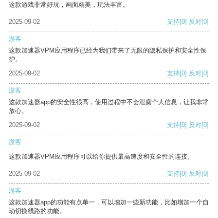
这款游戏非常好玩，画面精美，玩法丰富。
2025-09-02
支持
[0]
反对
[0]
游客
这款加速器VPM应用程序已经为我们带来了无限的隐私保护和安全性保
护。
2025-09-02
支持
[0]
反对
[0]
游客
这款加速器app的安全性很高，使用过程中不会泄露个人信息，让我非常
放心。
2025-09-02
支持
[0]
反对
[0]
游客
这款加速器VPM应用程序可以给你提供最高速度和安全性的连接。
2025-09-02
支持
[0]
反对
[0]
游客
这款加速器app的功能有点单一，可以增加一些新功能，比如增加一个自
动切换线路的功能。