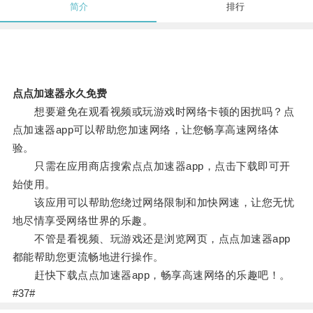
简介
排行
点点加速器永久免费
想要避免在观看视频或玩游戏时网络卡顿的困扰吗？点
点加速器app可以帮助您加速网络，让您畅享高速网络体
验。
只需在应用商店搜索点点加速器app，点击下载即可开
始使用。
该应用可以帮助您绕过网络限制和加快网速，让您无忧
地尽情享受网络世界的乐趣。
不管是看视频、玩游戏还是浏览网页，点点加速器app
都能帮助您更流畅地进行操作。
赶快下载点点加速器app，畅享高速网络的乐趣吧！。
#37#