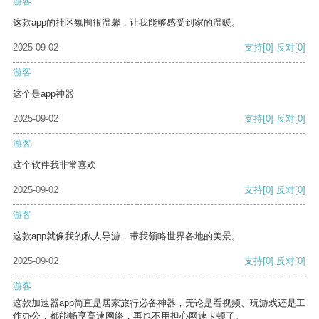
游客
这款app的社区氛围很温馨，让我能够感受到家的温暖。
2025-09-02
支持
[0]
反对
[0]
游客
这个是app神器
2025-09-02
支持
[0]
反对
[0]
游客
这个软件我非常喜欢
2025-09-02
支持
[0]
反对
[0]
游客
这款app就像我的私人导游，带我领略世界各地的美景。
2025-09-02
支持
[0]
反对
[0]
游客
这款加速器app简直是居家旅行必备神器，无论是看视频、玩游戏还是工
作办公，都能畅享高速网络，再也不用担心网速卡顿了。