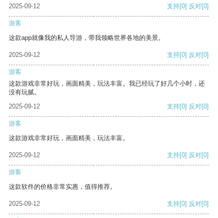
2025-09-12
支持
[0]
反对
[0]
游客
这款app就像我的私人导游，带我领略世界各地的美景。
2025-09-12
支持
[0]
反对
[0]
游客
这款游戏非常好玩，画面精美，玩法丰富。我已经玩了好几个小时，还
没有玩腻。
2025-09-12
支持
[0]
反对
[0]
游客
这款游戏非常好玩，画面精美，玩法丰富。
2025-09-12
支持
[0]
反对
[0]
游客
这款软件的价格非常实惠，值得推荐。
2025-09-12
支持
[0]
反对
[0]