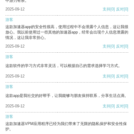
中游刃有余。
2025-09-12
支持
[0]
反对
[0]
游客
这款加速器app的安全性很高，使用过程中不会泄露个人信息，这让我很
放心。我以前使用过一些其他的加速器app，经常会出现个人信息泄露的
情况，这让我非常担心。
2025-09-12
支持
[0]
反对
[0]
游客
这款软件的学习方式非常灵活，可以根据自己的需求选择学习方式。
2025-09-12
支持
[0]
反对
[0]
游客
这款app是我社交的好帮手，让我能够与朋友保持联系，分享生活点滴。
2025-09-12
支持
[0]
反对
[0]
游客
这款加速器VPM应用程序已经为我们带来了无限的隐私保护和安全性保
护。