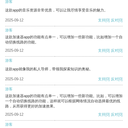
游客
这款app的音乐资源非常优质，可以让我尽情享受音乐的魅力。
2025-09-12
支持
[0]
反对
[0]
游客
这款加速器app的功能有点单一，可以增加一些新功能，比如增加一个自
动切换线路的功能。
2025-09-12
支持
[0]
反对
[0]
游客
这款app就像我的私人导师，带领我探索知识的奥秘。
2025-09-12
支持
[0]
反对
[0]
游客
这款加速器app的功能有点单一，可以增加一些新功能。比如，可以增加
一个自动切换线路的功能，这样就可以根据网络情况自动选择最优的线
路，从而获得更好的加速效果。
2025-09-12
支持
[0]
反对
[0]
游客