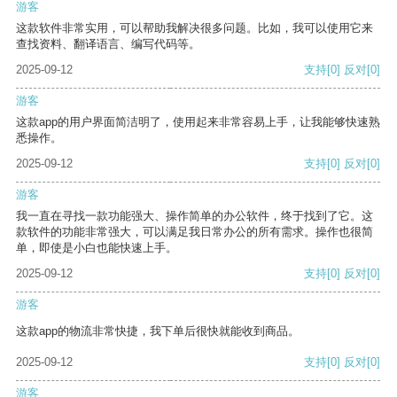
游客
这款软件非常实用，可以帮助我解决很多问题。比如，我可以使用它来
查找资料、翻译语言、编写代码等。
2025-09-12
支持
[0]
反对
[0]
游客
这款app的用户界面简洁明了，使用起来非常容易上手，让我能够快速熟
悉操作。
2025-09-12
支持
[0]
反对
[0]
游客
我一直在寻找一款功能强大、操作简单的办公软件，终于找到了它。这
款软件的功能非常强大，可以满足我日常办公的所有需求。操作也很简
单，即使是小白也能快速上手。
2025-09-12
支持
[0]
反对
[0]
游客
这款app的物流非常快捷，我下单后很快就能收到商品。
2025-09-12
支持
[0]
反对
[0]
游客