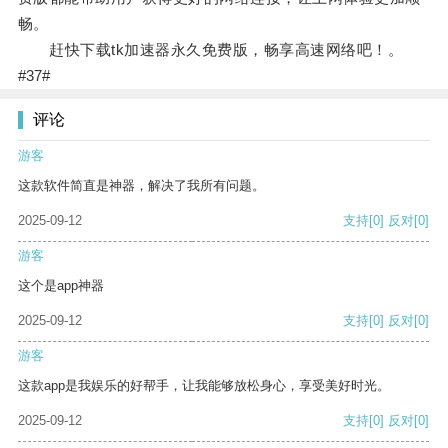
畅。
赶快下载tk加速器永久免费版，畅享高速网络吧！。
#37#
评论
游客
这款软件简直是神器，解决了我所有问题。
2025-09-12
支持
[0]
反对
[0]
游客
这个是app神器
2025-09-12
支持
[0]
反对
[0]
游客
这款app是我娱乐的好帮手，让我能够放松身心，享受美好时光。
2025-09-12
支持
[0]
反对
[0]