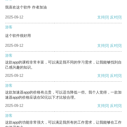
我喜欢这个软件 作者加油
2025-09-12
支持
[0]
反对
[0]
游客
这个软件很好用
2025-09-12
支持
[0]
反对
[0]
游客
这款app的课程非常丰富，可以满足我不同的学习需求，让我能够找到自
己感兴趣的知识。
2025-09-12
支持
[0]
反对
[0]
游客
这款加速器app的价格有点贵，可以适当降低一些。我个人觉得，一款加
速器app的价格应该在50元以下才比较合理。
2025-09-12
支持
[0]
反对
[0]
游客
这款app的功能非常强大，可以满足我所有的工作需求，让我能够在工作