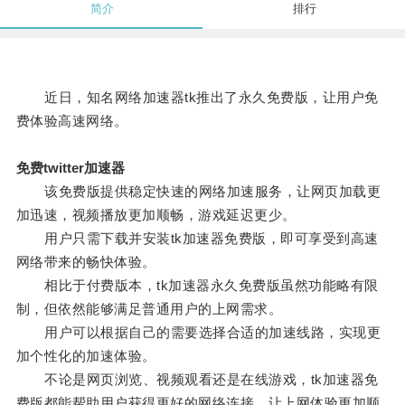
简介
排行
近日，知名网络加速器tk推出了永久免费版，让用户免
费体验高速网络。
免费twitter加速器
该免费版提供稳定快速的网络加速服务，让网页加载更
加迅速，视频播放更加顺畅，游戏延迟更少。
用户只需下载并安装tk加速器免费版，即可享受到高速
网络带来的畅快体验。
相比于付费版本，tk加速器永久免费版虽然功能略有限
制，但依然能够满足普通用户的上网需求。
用户可以根据自己的需要选择合适的加速线路，实现更
加个性化的加速体验。
不论是网页浏览、视频观看还是在线游戏，tk加速器免
费版都能帮助用户获得更好的网络连接，让上网体验更加顺