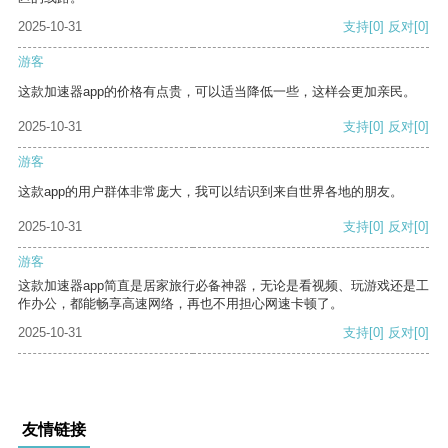
2025-10-31
支持
[0]
反对
[0]
游客
这款加速器app的价格有点贵，可以适当降低一些，这样会更加亲民。
2025-10-31
支持
[0]
反对
[0]
游客
这款app的用户群体非常庞大，我可以结识到来自世界各地的朋友。
2025-10-31
支持
[0]
反对
[0]
游客
这款加速器app简直是居家旅行必备神器，无论是看视频、玩游戏还是工
作办公，都能畅享高速网络，再也不用担心网速卡顿了。
2025-10-31
支持
[0]
反对
[0]
友情链接