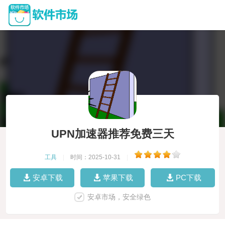
UPN加速器推荐免费三天
工具
|
时间：2025-10-31
|
安卓下载
苹果下载
PC下载
安卓市场，安全绿色