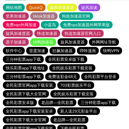
网站地图
QuickQ
旋风加速度器
旋风加速
坚果加速器
tiktok加速器
狗急加速器官网
免费vqn外网加速
小蓝鸟
免费vps加速器外网苹果版
旋风加速度器
快连加速器
快连加速器官网入口
原子加速器
快鸭加速器
旋风加速度器
外网网址导航
软件中心
雷霆加速
狂飙加速器
哔咔漫画
快鸭VPN
三分钟彩票app下载
全民彩票安卓版下载
快乐彩票app下载地址
全民娱乐彩票下载安装
三分钟彩票app下载
免费送彩金68元
全民彩票平台登录
全民彩票官网app下载安装
703彩票娱乐平台
全民彩票下载大全官网
全民娱乐彩票下载安装
全民彩票安卓版
老品牌—全民彩票
三分钟彩票app下载
全民彩票app下载安装安卓
新人送29元彩金平台
全民彩票下载大全官网
老品牌—全民彩票
全民彩票官网app下载安装
下载全民彩票