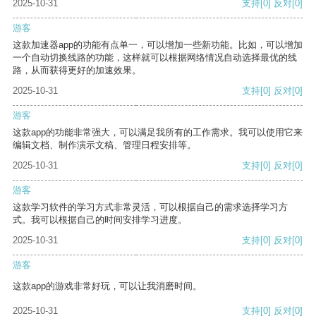
2025-10-31
支持
[0]
反对
[0]
游客
这款加速器app的功能有点单一，可以增加一些新功能。比如，可以增加
一个自动切换线路的功能，这样就可以根据网络情况自动选择最优的线
路，从而获得更好的加速效果。
2025-10-31
支持
[0]
反对
[0]
游客
这款app的功能非常强大，可以满足我所有的工作需求。我可以使用它来
编辑文档、制作演示文稿、管理日程安排等。
2025-10-31
支持
[0]
反对
[0]
游客
这款学习软件的学习方式非常灵活，可以根据自己的需求选择学习方
式。我可以根据自己的时间安排学习进度。
2025-10-31
支持
[0]
反对
[0]
游客
这款app的游戏非常好玩，可以让我消磨时间。
2025-10-31
支持
[0]
反对
[0]