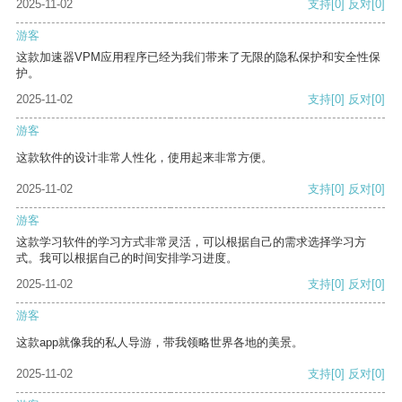
2025-11-02
支持
[0]
反对
[0]
游客
这款加速器VPM应用程序已经为我们带来了无限的隐私保护和安全性保
护。
2025-11-02
支持
[0]
反对
[0]
游客
这款软件的设计非常人性化，使用起来非常方便。
2025-11-02
支持
[0]
反对
[0]
游客
这款学习软件的学习方式非常灵活，可以根据自己的需求选择学习方
式。我可以根据自己的时间安排学习进度。
2025-11-02
支持
[0]
反对
[0]
游客
这款app就像我的私人导游，带我领略世界各地的美景。
2025-11-02
支持
[0]
反对
[0]