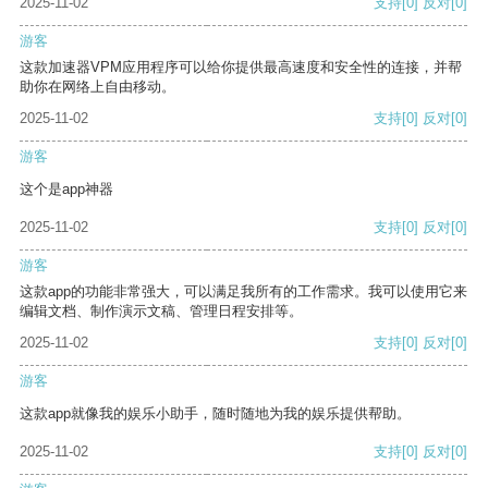
2025-11-02
支持
[0]
反对
[0]
游客
这款加速器VPM应用程序可以给你提供最高速度和安全性的连接，并帮
助你在网络上自由移动。
2025-11-02
支持
[0]
反对
[0]
游客
这个是app神器
2025-11-02
支持
[0]
反对
[0]
游客
这款app的功能非常强大，可以满足我所有的工作需求。我可以使用它来
编辑文档、制作演示文稿、管理日程安排等。
2025-11-02
支持
[0]
反对
[0]
游客
这款app就像我的娱乐小助手，随时随地为我的娱乐提供帮助。
2025-11-02
支持
[0]
反对
[0]