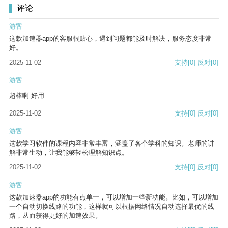
评论
游客
这款加速器app的客服很贴心，遇到问题都能及时解决，服务态度非常
好。
2025-11-02
支持
[0]
反对
[0]
游客
超棒啊 好用
2025-11-02
支持
[0]
反对
[0]
游客
这款学习软件的课程内容非常丰富，涵盖了各个学科的知识。老师的讲
解非常生动，让我能够轻松理解知识点。
2025-11-02
支持
[0]
反对
[0]
游客
这款加速器app的功能有点单一，可以增加一些新功能。比如，可以增加
一个自动切换线路的功能，这样就可以根据网络情况自动选择最优的线
路，从而获得更好的加速效果。