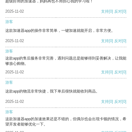
超级好用的加速器，妈妈再也不用担心我的学习啦！
2025-11-02
支持
[0]
反对
[0]
游客
这款加速器app的操作非常简单，一键加速就能开启，非常方便。
2025-11-02
支持
[0]
反对
[0]
游客
这款app的售后服务非常完善，遇到问题总是能够得到妥善解决，让我能
够放心购物。
2025-11-02
支持
[0]
反对
[0]
游客
这款app的物流非常快捷，我下单后很快就能收到商品。
2025-11-02
支持
[0]
反对
[0]
游客
这款加速器app的加速效果还是不错的，但偶尔也会出现卡顿的情况，希
望开发者能够优化一下。