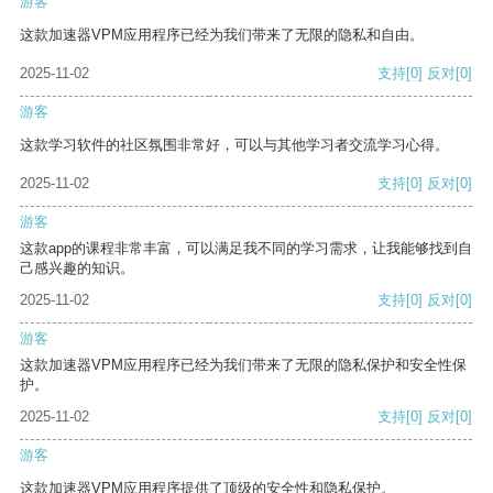
游客
这款加速器VPM应用程序已经为我们带来了无限的隐私和自由。
2025-11-02
支持
[0]
反对
[0]
游客
这款学习软件的社区氛围非常好，可以与其他学习者交流学习心得。
2025-11-02
支持
[0]
反对
[0]
游客
这款app的课程非常丰富，可以满足我不同的学习需求，让我能够找到自
己感兴趣的知识。
2025-11-02
支持
[0]
反对
[0]
游客
这款加速器VPM应用程序已经为我们带来了无限的隐私保护和安全性保
护。
2025-11-02
支持
[0]
反对
[0]
游客
这款加速器VPM应用程序提供了顶级的安全性和隐私保护。