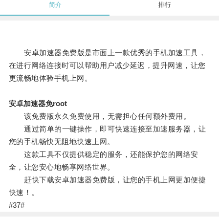
简介
排行
安卓加速器免费版是市面上一款优秀的手机加速工具，
在进行网络连接时可以帮助用户减少延迟，提升网速，让您
更流畅地体验手机上网。
安卓加速器免root
该免费版永久免费使用，无需担心任何额外费用。
通过简单的一键操作，即可快速连接至加速服务器，让
您的手机畅快无阻地快速上网。
这款工具不仅提供稳定的服务，还能保护您的网络安
全，让您安心地畅享网络世界。
赶快下载安卓加速器免费版，让您的手机上网更加便捷
快速！。
#37#