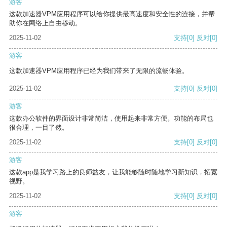
游客
这款加速器VPM应用程序可以给你提供最高速度和安全性的连接，并帮
助你在网络上自由移动。
2025-11-02
支持
[0]
反对
[0]
游客
这款加速器VPM应用程序已经为我们带来了无限的流畅体验。
2025-11-02
支持
[0]
反对
[0]
游客
这款办公软件的界面设计非常简洁，使用起来非常方便。功能的布局也
很合理，一目了然。
2025-11-02
支持
[0]
反对
[0]
游客
这款app是我学习路上的良师益友，让我能够随时随地学习新知识，拓宽
视野。
2025-11-02
支持
[0]
反对
[0]
游客