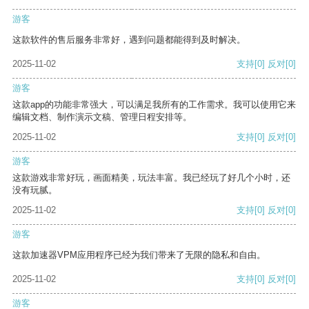
游客
这款软件的售后服务非常好，遇到问题都能得到及时解决。
2025-11-02
支持
[0]
反对
[0]
游客
这款app的功能非常强大，可以满足我所有的工作需求。我可以使用它来
编辑文档、制作演示文稿、管理日程安排等。
2025-11-02
支持
[0]
反对
[0]
游客
这款游戏非常好玩，画面精美，玩法丰富。我已经玩了好几个小时，还
没有玩腻。
2025-11-02
支持
[0]
反对
[0]
游客
这款加速器VPM应用程序已经为我们带来了无限的隐私和自由。
2025-11-02
支持
[0]
反对
[0]
游客