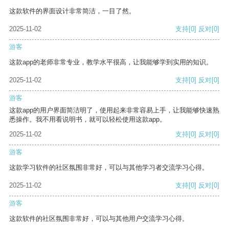
这款软件的界面设计非常简洁，一目了然。
2025-11-02
支持
[0]
反对
[0]
游客
这款app的老师非常专业，教学水平很高，让我能够学到实用的知识。
2025-11-02
支持
[0]
反对
[0]
游客
这款app的用户界面简洁明了，使用起来非常容易上手，让我能够快速熟
悉操作。我不用看说明书，就可以轻松使用这款app。
2025-11-02
支持
[0]
反对
[0]
游客
这款学习软件的社区氛围非常好，可以与其他学习者交流学习心得。
2025-11-02
支持
[0]
反对
[0]
游客
这款软件的社区氛围非常好，可以与其他用户交流学习心得。