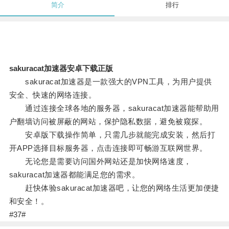
简介
排行
sakuracat加速器安卓下载正版
sakuracat加速器是一款强大的VPN工具，为用户提供
安全、快速的网络连接。
通过连接全球各地的服务器，sakuracat加速器能帮助用
户翻墙访问被屏蔽的网站，保护隐私数据，避免被窥探。
安卓版下载操作简单，只需几步就能完成安装，然后打
开APP选择目标服务器，点击连接即可畅游互联网世界。
无论您是需要访问国外网站还是加快网络速度，
sakuracat加速器都能满足您的需求。
赶快体验sakuracat加速器吧，让您的网络生活更加便捷
和安全！。
#37#