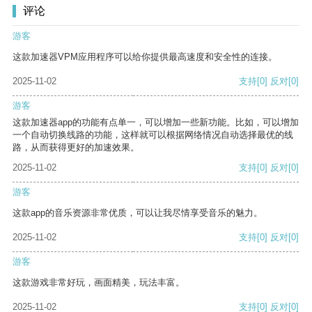
评论
游客
这款加速器VPM应用程序可以给你提供最高速度和安全性的连接。
2025-11-02
支持
[0]
反对
[0]
游客
这款加速器app的功能有点单一，可以增加一些新功能。比如，可以增加
一个自动切换线路的功能，这样就可以根据网络情况自动选择最优的线
路，从而获得更好的加速效果。
2025-11-02
支持
[0]
反对
[0]
游客
这款app的音乐资源非常优质，可以让我尽情享受音乐的魅力。
2025-11-02
支持
[0]
反对
[0]
游客
这款游戏非常好玩，画面精美，玩法丰富。
2025-11-02
支持
[0]
反对
[0]