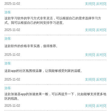
2025-11-02
支持
[0]
反对
[0]
游客
这款学习软件的学习方式非常灵活，可以根据自己的需求选择学习方
式。我可以根据自己的时间安排学习进度。
2025-11-02
支持
[0]
反对
[0]
游客
这款软件的价格非常实惠，值得推荐。
2025-11-02
支持
[0]
反对
[0]
游客
这款app的社区氛围很温馨，让我能够感受到家的温暖。
2025-11-02
支持
[0]
反对
[0]
游客
这款加速器app的加速效果一般，可以再提升一下，比如能够支持更多地
区的线路。
2025-11-02
支持
[0]
反对
[0]