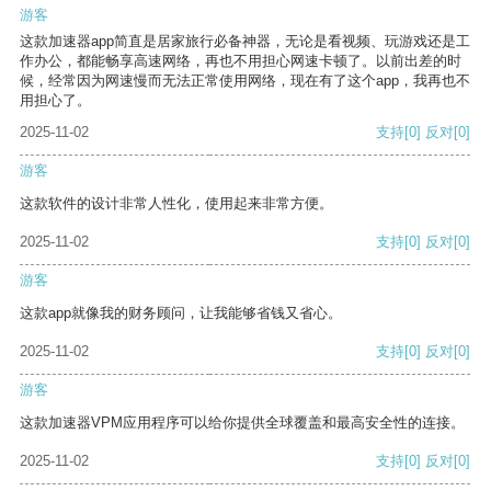
游客
这款加速器app简直是居家旅行必备神器，无论是看视频、玩游戏还是工
作办公，都能畅享高速网络，再也不用担心网速卡顿了。以前出差的时
候，经常因为网速慢而无法正常使用网络，现在有了这个app，我再也不
用担心了。
2025-11-02
支持
[0]
反对
[0]
游客
这款软件的设计非常人性化，使用起来非常方便。
2025-11-02
支持
[0]
反对
[0]
游客
这款app就像我的财务顾问，让我能够省钱又省心。
2025-11-02
支持
[0]
反对
[0]
游客
这款加速器VPM应用程序可以给你提供全球覆盖和最高安全性的连接。
2025-11-02
支持
[0]
反对
[0]