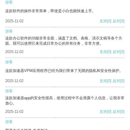
游客
这款软件的操作非常简单，即使是小白也能快速上手。
2025-11-02
支持
[0]
反对
[0]
游客
这款办公软件的功能非常全面，涵盖了文档、表格、演示文稿等各个方
面。我可以使用它来完成日常办公的所有任务，非常方便。
2025-11-02
支持
[0]
反对
[0]
游客
这款加速器VPM应用程序已经为我们带来了无限的隐私和安全性保护。
2025-11-02
支持
[0]
反对
[0]
游客
这款加速器app的安全性很高，使用过程中不会泄露个人信息，让我非常
放心。
2025-11-02
支持
[0]
反对
[0]
游客