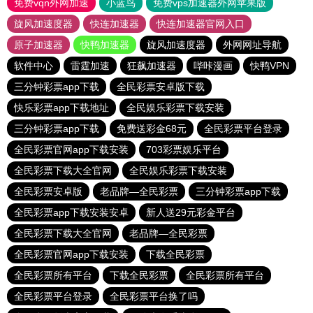
免费vqn外网加速
小蓝鸟
免费vps加速器外网苹果版
旋风加速度器
快连加速器
快连加速器官网入口
原子加速器
快鸭加速器
旋风加速度器
外网网址导航
软件中心
雷霆加速
狂飙加速器
哔咔漫画
快鸭VPN
三分钟彩票app下载
全民彩票安卓版下载
快乐彩票app下载地址
全民娱乐彩票下载安装
三分钟彩票app下载
免费送彩金68元
全民彩票平台登录
全民彩票官网app下载安装
703彩票娱乐平台
全民彩票下载大全官网
全民娱乐彩票下载安装
全民彩票安卓版
老品牌—全民彩票
三分钟彩票app下载
全民彩票app下载安装安卓
新人送29元彩金平台
全民彩票下载大全官网
老品牌—全民彩票
全民彩票官网app下载安装
下载全民彩票
全民彩票所有平台
下载全民彩票
全民彩票所有平台
全民彩票平台登录
全民彩票平台换了吗