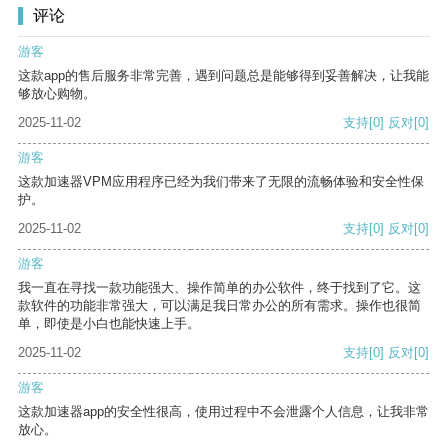
评论
游客
这款app的售后服务非常完善，遇到问题总是能够得到妥善解决，让我能
够放心购物。
2025-11-02
支持
[0]
反对
[0]
游客
这款加速器VPM应用程序已经为我们带来了无限的流畅体验和安全性保
护。
2025-11-02
支持
[0]
反对
[0]
游客
我一直在寻找一款功能强大、操作简单的办公软件，终于找到了它。这
款软件的功能非常强大，可以满足我日常办公的所有需求。操作也很简
单，即使是小白也能快速上手。
2025-11-02
支持
[0]
反对
[0]
游客
这款加速器app的安全性很高，使用过程中不会泄露个人信息，让我非常
放心。