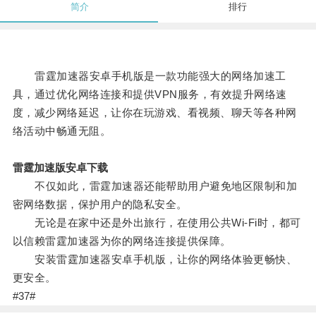
简介
排行
雷霆加速器安卓手机版是一款功能强大的网络加速工
具，通过优化网络连接和提供VPN服务，有效提升网络速
度，减少网络延迟，让你在玩游戏、看视频、聊天等各种网
络活动中畅通无阻。
雷霆加速版安卓下载
不仅如此，雷霆加速器还能帮助用户避免地区限制和加
密网络数据，保护用户的隐私安全。
无论是在家中还是外出旅行，在使用公共Wi-Fi时，都可
以信赖雷霆加速器为你的网络连接提供保障。
安装雷霆加速器安卓手机版，让你的网络体验更畅快、
更安全。
#37#