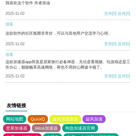
我喜欢这个软件 作者加油
2025-11-02
支持
[0]
反对
[0]
游客
这款软件的社区氛围非常好，可以与其他用户交流学习心得。
2025-11-02
支持
[0]
反对
[0]
游客
这款加速器app简直是居家旅行必备神器，无论是看视频、玩游戏还是工
作办公，都能畅享高速网络，再也不用担心网速卡顿了。
2025-11-02
支持
[0]
反对
[0]
友情链接
网站地图
QuickQ
旋风加速度器
旋风加速
坚果加速器
tiktok加速器
狗急加速器官网