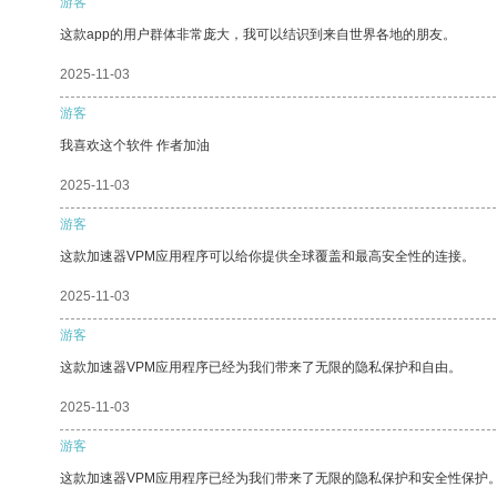
游客
这款app的用户群体非常庞大，我可以结识到来自世界各地的朋友。
2025-11-03
游客
我喜欢这个软件 作者加油
2025-11-03
游客
这款加速器VPM应用程序可以给你提供全球覆盖和最高安全性的连接。
2025-11-03
游客
这款加速器VPM应用程序已经为我们带来了无限的隐私保护和自由。
2025-11-03
游客
这款加速器VPM应用程序已经为我们带来了无限的隐私保护和安全性保护