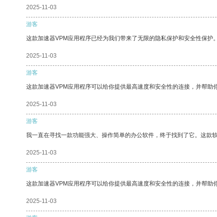
2025-11-03
游客
这款加速器VPM应用程序已经为我们带来了无限的隐私保护和安全性保护
2025-11-03
游客
这款加速器VPM应用程序可以给你提供最高速度和安全性的连接，并帮助
2025-11-03
游客
我一直在寻找一款功能强大、操作简单的办公软件，终于找到了它。这款
2025-11-03
游客
这款加速器VPM应用程序可以给你提供最高速度和安全性的连接，并帮助
2025-11-03