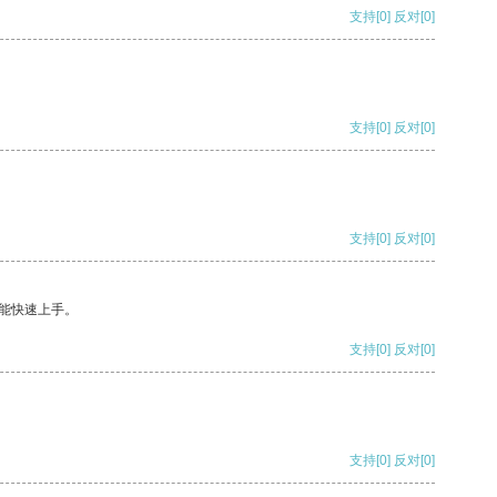
支持
[0]
反对
[0]
支持
[0]
反对
[0]
支持
[0]
反对
[0]
能快速上手。
支持
[0]
反对
[0]
支持
[0]
反对
[0]