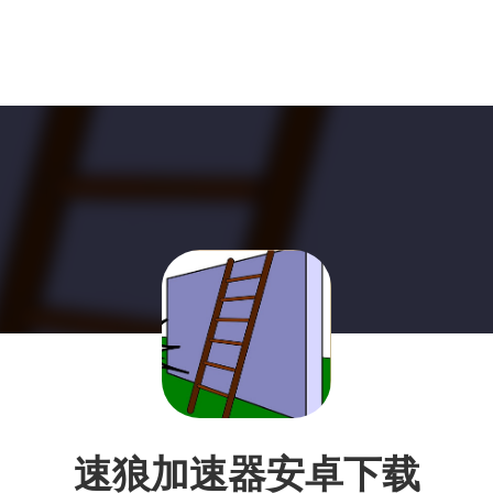
速狼加速器安卓下载