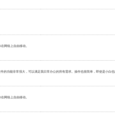
。
你在网络上自由移动。
软件的功能非常强大，可以满足我日常办公的所有需求。操作也很简单，即使是小白也
你在网络上自由移动。