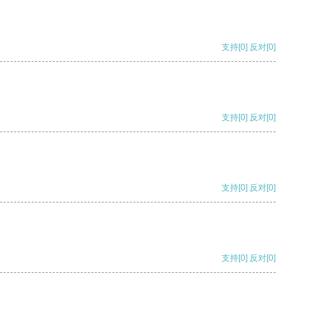
支持
[0]
反对
[0]
支持
[0]
反对
[0]
支持
[0]
反对
[0]
支持
[0]
反对
[0]