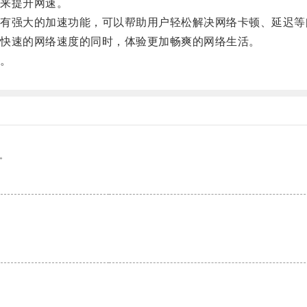
来提升网速。
强大的加速功能，可以帮助用户轻松解决网络卡顿、延迟等
快速的网络速度的同时，体验更加畅爽的网络生活。
。
。