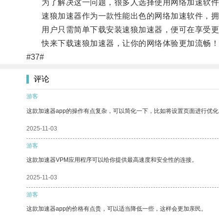
为了解决这一问题，很多人选择使用网络加速软件
速狼加速器作为一款性能出色的网络加速软件，拥有
用户只需简单下载安装速狼加速器，便可在享受更
快来下载速狼加速器，让你的网络体验更加流畅！
#37#
评论
游客
这款加速器app的操作有点复杂，可以简化一下，比如将设置页面进行优化
2025-11-03
游客
这款加速器VPM应用程序可以给你提供最高速度和安全性的连接。
2025-11-03
游客
这款加速器app的价格有点贵，可以适当降低一些，这样会更加亲民。