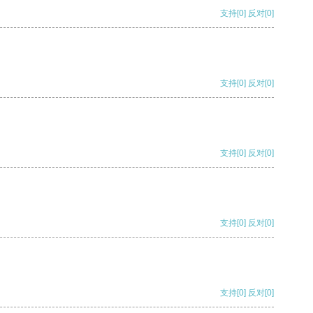
支持
[0]
反对
[0]
支持
[0]
反对
[0]
支持
[0]
反对
[0]
支持
[0]
反对
[0]
支持
[0]
反对
[0]