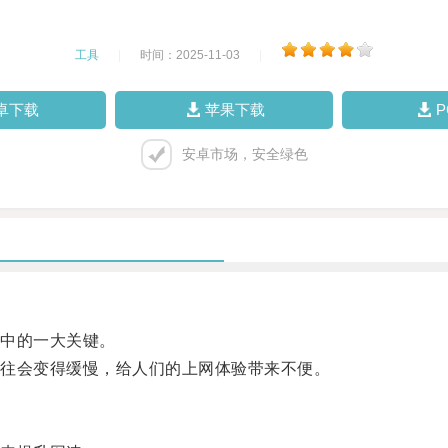
工具
|
时间：2025-11-03
|
卓下载
苹果下载
安卓市场，安全绿色
中的一大关键。
往会变得缓慢，给人们的上网体验带来不便。