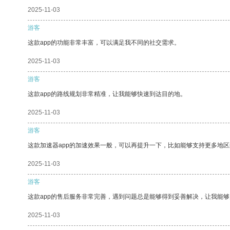
2025-11-03
游客
这款app的功能非常丰富，可以满足我不同的社交需求。
2025-11-03
游客
这款app的路线规划非常精准，让我能够快速到达目的地。
2025-11-03
游客
这款加速器app的加速效果一般，可以再提升一下，比如能够支持更多地
2025-11-03
游客
这款app的售后服务非常完善，遇到问题总是能够得到妥善解决，让我能
2025-11-03