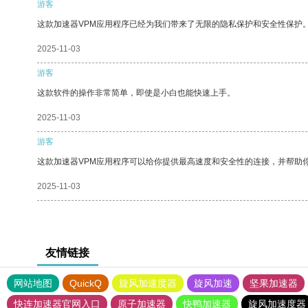
游客
这款加速器VPM应用程序已经为我们带来了无限的隐私保护和安全性保护
2025-11-03
游客
这款软件的操作非常简单，即使是小白也能快速上手。
2025-11-03
游客
这款加速器VPM应用程序可以给你提供最高速度和安全性的连接，并帮助
2025-11-03
友情链接
网站地图
QuickQ
旋风加速度器
旋风加速
坚果加速器
快连加速器官网入口
原子加速器
快鸭加速器
旋风加速度器