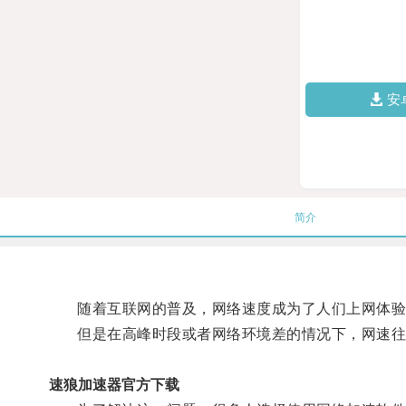
安
简介
随着互联网的普及，网络速度成为了人们上网体验
但是在高峰时段或者网络环境差的情况下，网速往
速狼加速器官方下载