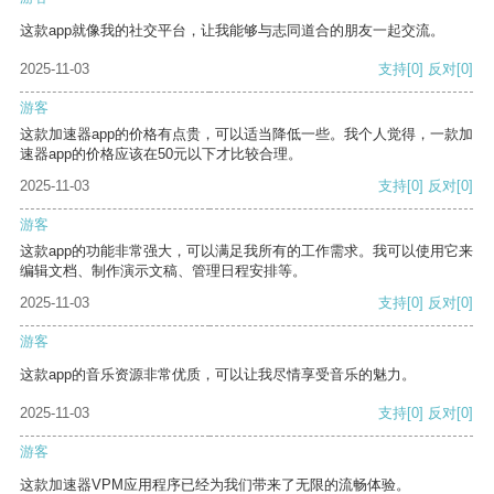
这款app就像我的社交平台，让我能够与志同道合的朋友一起交流。
2025-11-03
支持
[0]
反对
[0]
游客
这款加速器app的价格有点贵，可以适当降低一些。我个人觉得，一款加
速器app的价格应该在50元以下才比较合理。
2025-11-03
支持
[0]
反对
[0]
游客
这款app的功能非常强大，可以满足我所有的工作需求。我可以使用它来
编辑文档、制作演示文稿、管理日程安排等。
2025-11-03
支持
[0]
反对
[0]
游客
这款app的音乐资源非常优质，可以让我尽情享受音乐的魅力。
2025-11-03
支持
[0]
反对
[0]
游客
这款加速器VPM应用程序已经为我们带来了无限的流畅体验。