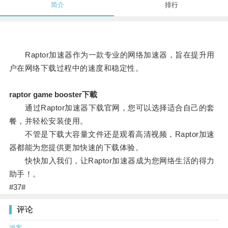
简介
排行
Raptor加速器作为一款专业的网络加速器，旨在提升用
户在网络下载过程中的速度和稳定性。
raptor game booster下載
通过Raptor加速器下载官网，您可以选择适合自己的套
餐，并轻松安装使用。
不管是下载大容量文件还是观看高清视频，Raptor加速
器都能为您提供更加快速的下载体验。
快快加入我们，让Raptor加速器成为您网络生活的得力
助手！。
#37#
评论
游客