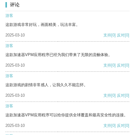
评论
游客
这款游戏非常好玩，画面精美，玩法丰富。
2025-03-10
支持
[0]
反对
[0]
游客
这款加速器VPM应用程序已经为我们带来了无限的流畅体验。
2025-03-10
支持
[0]
反对
[0]
游客
这款游戏的剧情非常感人，让我久久不能忘怀。
2025-03-10
支持
[0]
反对
[0]
游客
这款加速器VPM应用程序可以给你提供全球覆盖和最高安全性的连接。
2025-03-10
支持
[0]
反对
[0]