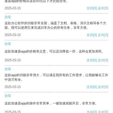
速器app的价格应该在50元以下才比较合理。
2025-03-15
支持
[0]
反对
[0]
游客
这款办公软件的功能非常全面，涵盖了文档、表格、演示文稿等各个方
面。我可以使用它来完成日常办公的所有任务，非常方便。
2025-03-15
支持
[0]
反对
[0]
游客
这款加速器app的价格有点贵，可以适当降低一些，这样会更加亲民。
2025-03-15
支持
[0]
反对
[0]
游客
这款app的功能非常强大，可以满足我所有的工作需求，让我能够在工作
中游刃有余。
2025-03-15
支持
[0]
反对
[0]
游客
这款加速器app的操作非常简单，一键加速就能开启，非常方便。
2025-03-15
支持
[0]
反对
[0]