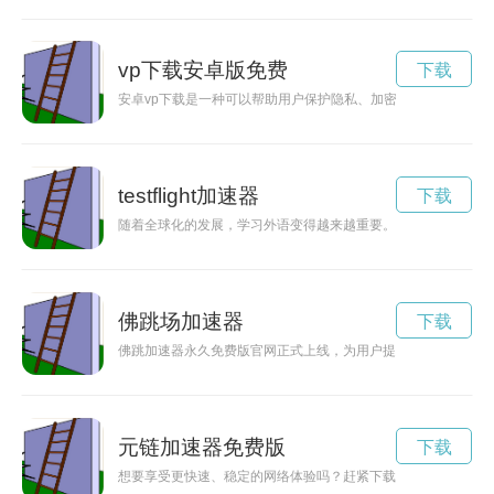
vp下载安卓版免费
下载
安卓vp下载是一种可以帮助用户保护隐私、加密连接，实现网络
testflight加速器
下载
随着全球化的发展，学习外语变得越来越重要。翻译加速器作为
佛跳场加速器
下载
佛跳加速器永久免费版官网正式上线，为用户提供速度更快、体
元链加速器免费版
下载
想要享受更快速、稳定的网络体验吗？赶紧下载元链加速App最