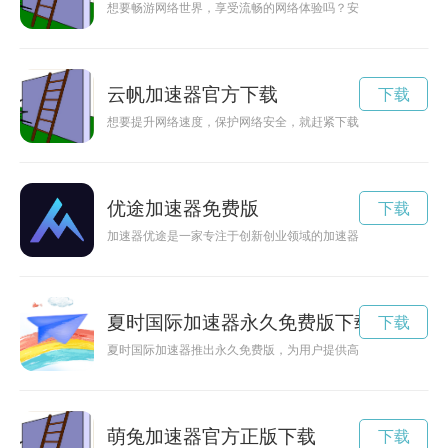
想要畅游网络世界，享受流畅的网络体验吗？安易加速器免费下
云帆加速器官方下载
下载
想要提升网络速度，保护网络安全，就赶紧下载云帆加速器app
优途加速器免费版
下载
加速器优途是一家专注于创新创业领域的加速器，为创业者提供
夏时国际加速器永久免费版下载
下载
夏时国际加速器推出永久免费版，为用户提供高速网络加速和匿
萌兔加速器官方正版下载
下载