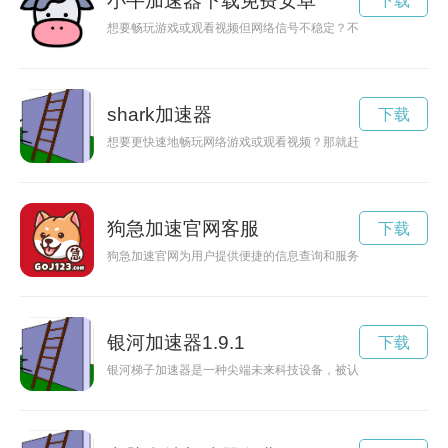
小牛加速器下载免费安卓
下载
想要畅玩游戏或观看视频但网络信号不稳定？不妨试试小牛加速
shark加速器
下载
想要更快速地畅玩网络游戏或观看视频？那就赶快下载安装鲨鱼
狗急加速官网客服
下载
狗急加速官网为用户提供便捷的信息查询和服务流程，让您的生
银河加速器1.9.1
下载
银河梯子加速器是一种尖端未来科技设备，被认为是开启人类未