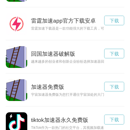
雷霆加速app官方下载安卓
下载
雷霆加速下载器是一款功能强大的下载工具，可以帮助用户快速
回国加速器破解版
下载
越来越多的创业者和创新企业纷纷选择加速器回国，寻找更多的
加速器免费版
下载
宇宙加速器免费版为您打开通往宇宙深处的大门，让您探寻宇宙
tiktok加速器永久免费版
下载
TikTok作为一款热门的社交平台，其视频加载速度对用户体验至