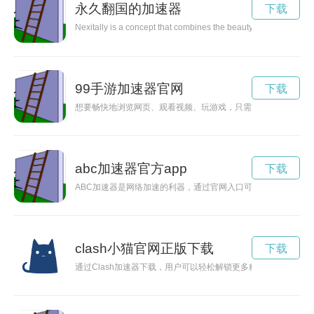
永久翻国的加速器
下载
Nexitally is a concept that combines the beauty of nature with sp
99手游加速器官网
下载
想要畅快地浏览网页、观看视频、玩游戏，只需下载99加速器
abc加速器官方app
下载
ABC加速器是网络加速的利器，通过官网入口可以畅游网络世界
clash小猫官网正版下载
下载
通过Clash加速器下载，用户可以轻松解锁更多精彩内容，享