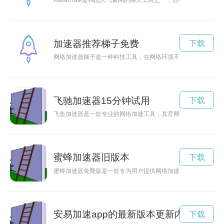
KakaoTalk是韩国人气最高的聊天工具之一，但在网络不稳定
加速器推荐梯子免费
下载
网络加速器梯子是一种科技工具，在网络环境不佳的情况下能够
飞驰加速器15分钟试用
下载
飞鱼加速器是一款专业的网络加速工具，其官网提供最新版本下
蜜蜂加速器旧版本
下载
蜜蜂加速器免费版是一款专为用户提供网络加速服务的工具，帮
安易加速app的最新版本更新内容
下载