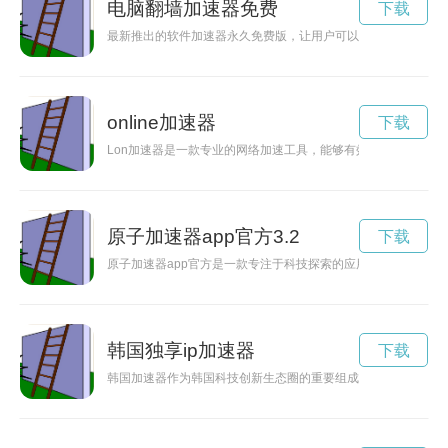
电脑翻墙加速器免费
下载
最新推出的软件加速器永久免费版，让用户可以享受流畅的网络
online加速器
下载
Lon加速器是一款专业的网络加速工具，能够有效突破网络限制
原子加速器app官方3.2
下载
原子加速器app官方是一款专注于科技探索的应用程序，用户可
韩国独享ip加速器
下载
韩国加速器作为韩国科技创新生态圈的重要组成部分，为创业者