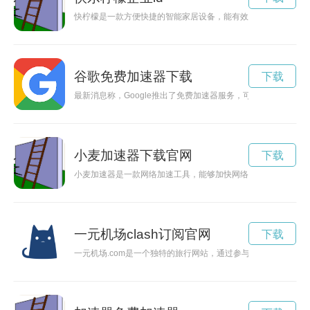
快柠檬是一款方便快捷的智能家居设备，能有效提高居家生活品
谷歌免费加速器下载
下载
最新消息称，Google推出了免费加速器服务，可以帮助用户提
小麦加速器下载官网
下载
小麦加速器是一款网络加速工具，能够加快网络下载速度，保证
一元机场clash订阅官网
下载
一元机场.com是一个独特的旅行网站，通过参与一元拍卖的形