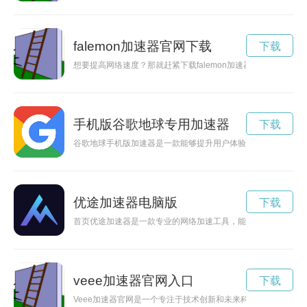
falemon加速器官网下载
下载
想要提高网络速度？那就赶紧下载falemon加速器吧！本文将为您
手机版谷歌地球专用加速器
下载
谷歌地球手机版加速器是一款能够提升用户体验的应用程序，让
优途加速器电脑版
下载
首页优途加速器是一款专业的网络加速工具，能够帮助用户快速
veee加速器官网入口
下载
Veee加速器官网是一个专注于技术创新和未来科技的平台，通