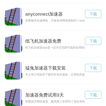
anyconnect加速器
下载
想要畅享高速网络，打破各种网络限制吗？anyconnect加
纸飞机加速器免费
下载
纸飞机加速器app是一款开启无限可能的应用软件，通过加速器
猛兔加速器下载安装
下载
本文将介绍如何下载和安装加速器，以帮助您提高下载速度，使
加速器免费试用3天
下载
想要提升网络速度，畅享网上世界吗？现在有机会体验加速器免