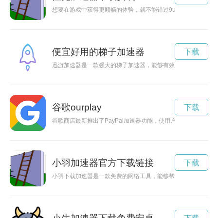
想要在游戏中获得更顺畅的体验，就不能错过9u加速器。本文
便宜好用的梯子加速器
下载
迅游加速器是一款强大的梯子加速器，能够有效提升网络速度，
谷歌ourplay
下载
谷歌商店最新推出了PayPal加速器功能，使用户在购物时可以更
小羽加速器官方下载链接
下载
小羽下载加速器是一款免费的网络工具，能够帮助用户高效加速