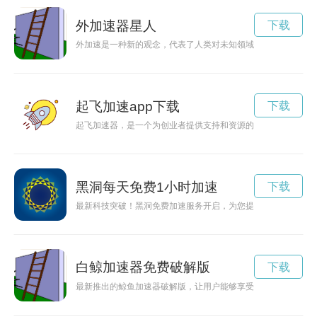
外加速器星人
下载
外加速是一种新的观念，代表了人类对未知领域的勇敢探索和创
起飞加速app下载
下载
起飞加速器，是一个为创业者提供支持和资源的平台，帮助他们
黑洞每天免费1小时加速
下载
最新科技突破！黑洞免费加速服务开启，为您提供两小时极速旅
白鲸加速器免费破解版
下载
最新推出的鲸鱼加速器破解版，让用户能够享受更快速、更流畅