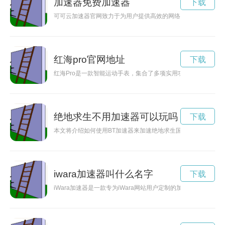
加速器免费加速器
下载
可可云加速器官网致力于为用户提供高效的网络加速服务，让用
红海pro官网地址
下载
红海Pro是一款智能运动手表，集合了多项实用功能，帮助用户
绝地求生不用加速器可以玩吗
下载
本文将介绍如何使用BT加速器来加速绝地求生国际服，帮助玩
iwara加速器叫什么名字
下载
iWara加速器是一款专为iWara网站用户定制的加速器工具