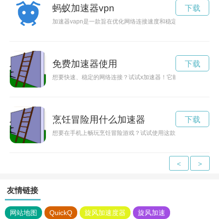
蚂蚁加速器vpn
下载
加速器vapn是一款旨在优化网络连接速度和稳定性的应用程序
免费加速器使用
下载
想要快速、稳定的网络连接？试试x加速器！它能帮助您瞬间提
烹饪冒险用什么加速器
下载
想要在手机上畅玩烹饪冒险游戏？试试使用这款安卓下载加速器
<
>
友情链接
网站地图
QuickQ
旋风加速度器
旋风加速