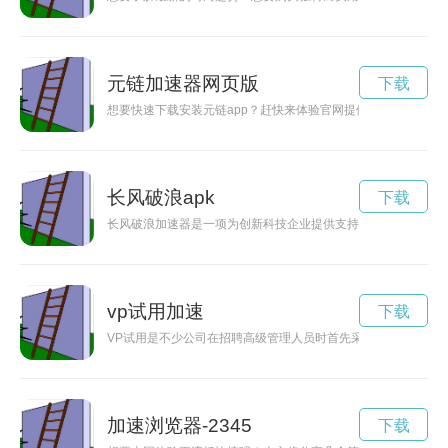
元链加速器网页版
下载
想要快速下载安装元链app？赶快来体验官网提供的加速服务，
长风破浪apk
下载
长风破浪加速器是一项为创新科技企业提供支持和加速发展的项
vp试用加速
下载
VP试用是不少公司在招聘高级管理人员时首先采取的步骤。而选
加速浏览器-2345
下载