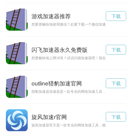
游戏加速器推荐
下载
想要更畅快地使用微信？赶紧下载一个微信加速器吧！本文将为
闪飞加速器永久免费版
下载
想要畅快地上网冲浪？试试闪猫加速器吧！现在注册就能获得3
outline猎豹加速官网
下载
猎豹加速器加速器是一款专业的网络加速工具，能够帮助用户获
旋风加速r官网
下载
旋风加速器官方是一款专业的网络加速工具，能够有效提升网络