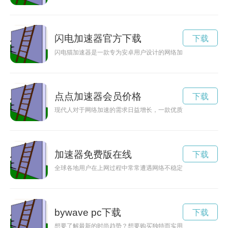
闪电加速器官方下载
下载
闪电猫加速器是一款专为安卓用户设计的网络加速工具，其官网
点点加速器会员价格
下载
现代人对于网络加速的需求日益增长，一款优质的加速器可以帮
加速器免费版在线
下载
全球各地用户在上网过程中常常遭遇网络不稳定、速度缓慢等问
bywave pc下载
下载
想要了解最新的时尚趋势？想要购买独特而实用的产品？那就一定