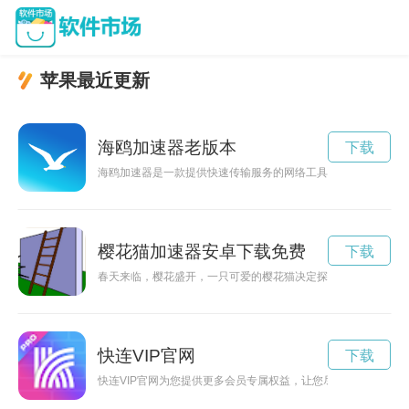
苹果最近更新
海鸥加速器老版本
下载
海鸥加速器是一款提供快速传输服务的网络工具，经历了多个版
樱花猫加速器安卓下载免费
下载
春天来临，樱花盛开，一只可爱的樱花猫决定探险，爬上了樱花
快连VIP官网
下载
快连VIP官网为您提供更多会员专属权益，让您尽享更多优惠和