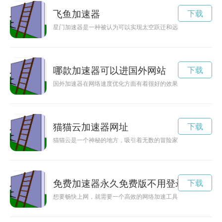
飞鱼加速器
下载
星门加速器是一种被认为可以实现太空跃迁和远程太空旅行的科
哪款加速器可以进国外网站
下载
国外加速器在网络速度优化方面有着很好的效果，可以有效提升
猫猫云加速器网址
下载
猫猫云是一个神秘的地方，吸引着无数的冒险家前去探寻。究竟
免费加速器永久免费版不用登录
下载
想要畅快上网，就需要一个高效的网络加速工具。小牛加速器最