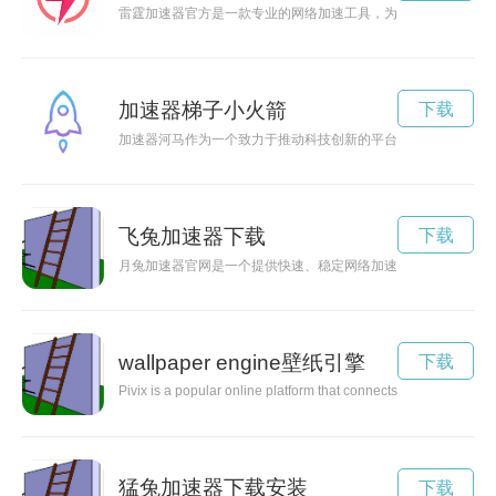
雷霆加速器官方是一款专业的网络加速工具，为用户提供高速、
加速器梯子小火箭
下载
加速器河马作为一个致力于推动科技创新的平台，在短短几年内
飞兔加速器下载
下载
月兔加速器官网是一个提供快速、稳定网络加速服务的平台，让
wallpaper engine壁纸引擎
下载
Pivix is a popular online platform that connects artists and cre
猛兔加速器下载安装
下载