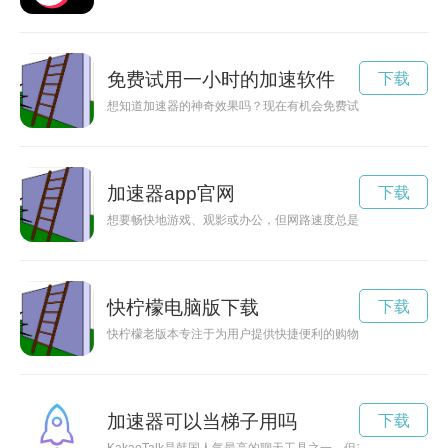
免费试用一小时的加速软件
下载
想知道加速器的神奇效果吗？现在有机会免费试用一天，体验速
加速器app官网
下载
想要畅快地游戏、观影或办公，但网路速度总是慢如蜗牛？不用
快柠檬电脑版下载
下载
快柠檬老版本专注于为用户提供快捷便利的购物体验，让您轻松
加速器可以当梯子用吗
下载