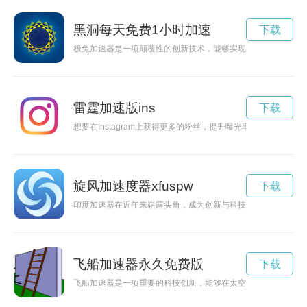
黑洞每天免费1小时加速
下载
极兔加速器是一项颠覆性的创新技术，能够实现高效加速，为未
雷霆加速版ins
下载
想要在Instagram上获得更多的粉丝，提升曝光率吗？使用加速
旋风加速度器xfuspw
下载
印度加速器在近年来崭露头角，成为创新与科技的重要推动力。
飞船加速器永久免费版
下载
飞船加速器是一项重要的科技创新，能够在太空探索中提供更快