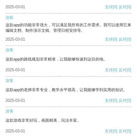
2025-03-01
支持
[0]
反对
[0]
游客
这款app的功能非常强大，可以满足我所有的工作需求。我可以使用它来
编辑文档、制作演示文稿、管理日程安排等。
2025-03-01
支持
[0]
反对
[0]
游客
这款app的路线规划非常精准，让我能够快速到达目的地。
2025-03-01
支持
[0]
反对
[0]
游客
这款app的老师非常专业，教学水平很高，让我能够学到实用的知识。
2025-03-01
支持
[0]
反对
[0]
游客
这款游戏非常好玩，画面精美，玩法丰富。
2025-03-01
支持
[0]
反对
[0]