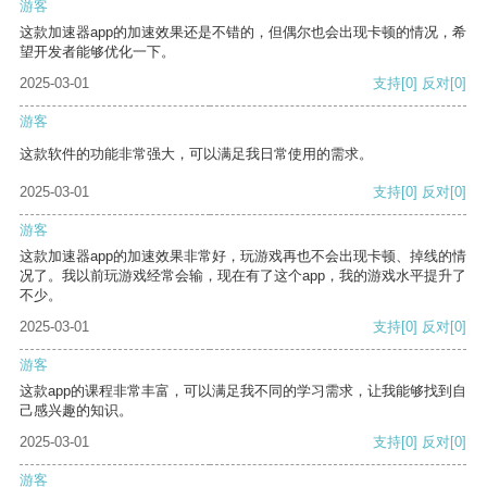
游客
这款加速器app的加速效果还是不错的，但偶尔也会出现卡顿的情况，希
望开发者能够优化一下。
2025-03-01
支持
[0]
反对
[0]
游客
这款软件的功能非常强大，可以满足我日常使用的需求。
2025-03-01
支持
[0]
反对
[0]
游客
这款加速器app的加速效果非常好，玩游戏再也不会出现卡顿、掉线的情
况了。我以前玩游戏经常会输，现在有了这个app，我的游戏水平提升了
不少。
2025-03-01
支持
[0]
反对
[0]
游客
这款app的课程非常丰富，可以满足我不同的学习需求，让我能够找到自
己感兴趣的知识。
2025-03-01
支持
[0]
反对
[0]
游客