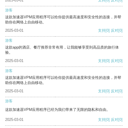
2025-03-01
支持
[0]
反对
[0]
游客
这款加速器VPM应用程序可以给你提供最高速度和安全性的连接，并帮
助你在网络上自由移动。
2025-03-01
支持
[0]
反对
[0]
游客
这款app的酒店、餐厅推荐非常有用，让我能够享受到高品质的旅行体
验。
2025-03-01
支持
[0]
反对
[0]
游客
这款加速器VPM应用程序可以给你提供最高速度和安全性的连接，并帮
助你在网络上自由移动。
2025-03-01
支持
[0]
反对
[0]
游客
这款加速器VPM应用程序已经为我们带来了无限的隐私和自由。
2025-03-01
支持
[0]
反对
[0]