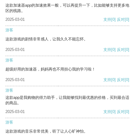
这款加速器app的加速效果一般，可以再提升一下，比如能够支持更多地
区的线路。
2025-03-01
支持
[0]
反对
[0]
游客
这款游戏的剧情非常感人，让我久久不能忘怀。
2025-03-01
支持
[0]
反对
[0]
游客
超级好用的加速器，妈妈再也不用担心我的学习啦！
2025-03-01
支持
[0]
反对
[0]
游客
这款app是我购物的得力助手，让我能够找到最优惠的价格，买到最合适
的商品。
2025-03-01
支持
[0]
反对
[0]
游客
这款游戏的音乐非常优美，听了让人心旷神怡。