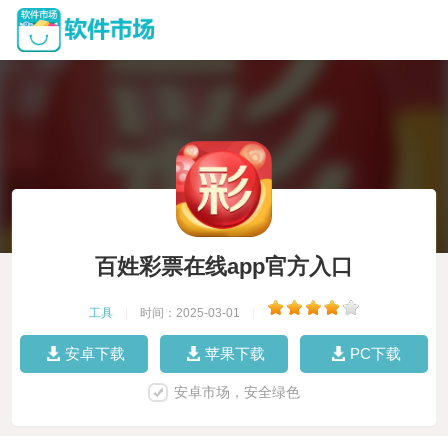
百姓彩票在线app官方入口
工具
|
时间：2025-03-01
|
安卓下载
苹果下载
PC下载
安卓市场，安全绿色