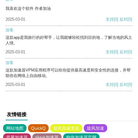
我喜欢这个软件 作者加油
2025-03-01
支持
[0]
反对
[0]
游客
这款app是我旅行的好帮手，让我能够轻松找到目的地，了解当地的风土
人情。
2025-03-01
支持
[0]
反对
[0]
游客
这款加速器VPM应用程序可以给你提供最高速度和安全性的连接，并帮
助你在网络上自由移动。
2025-03-01
支持
[0]
反对
[0]
友情链接
网站地图
QuickQ
旋风加速度器
旋风加速
坚果加速器
tiktok加速器
狗急加速器官网