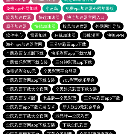
免费vqn外网加速
小蓝鸟
免费vps加速器外网苹果版
旋风加速度器
快连加速器
快连加速器官网入口
原子加速器
快鸭加速器
旋风加速度器
外网网址导航
软件中心
雷霆加速
狂飙加速器
哔咔漫画
快鸭VPN
海外npv加速器官网
三分钟彩票app下载
全民彩票安卓版下载
快乐彩票app下载地址
全民娱乐彩票下载安装
三分钟彩票app下载
免费送彩金68元
全民彩票平台登录
全民彩票官网app下载安装
703彩票娱乐平台
全民彩票下载大全官网
全民娱乐彩票下载安装
全民彩票安卓版
老品牌—全民彩票
三分钟彩票app下载
全民彩票app下载安装安卓
新人送29元彩金平台
全民彩票下载大全官网
老品牌—全民彩票
全民彩票官网app下载安装
下载全民彩票