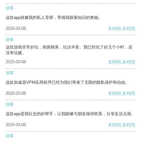
游客
这款app就像我的私人导师，带领我探索知识的奥秘。
2025-03-08
支持
[0]
反对
[0]
游客
这款游戏非常好玩，画面精美，玩法丰富。我已经玩了好几个小时，还
没有玩腻。
2025-03-08
支持
[0]
反对
[0]
游客
这款加速器VPM应用程序已经为我们带来了无限的隐私保护和自由。
2025-03-08
支持
[0]
反对
[0]
游客
这款app是我社交的好帮手，让我能够与朋友保持联系，分享生活点滴。
2025-03-08
支持
[0]
反对
[0]
游客