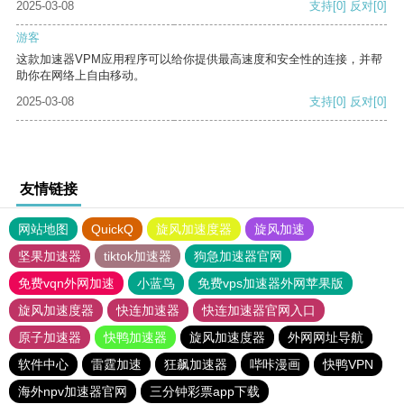
2025-03-08
支持
[0]
反对
[0]
游客
这款加速器VPM应用程序可以给你提供最高速度和安全性的连接，并帮
助你在网络上自由移动。
2025-03-08
支持
[0]
反对
[0]
友情链接
网站地图
QuickQ
旋风加速度器
旋风加速
坚果加速器
tiktok加速器
狗急加速器官网
免费vqn外网加速
小蓝鸟
免费vps加速器外网苹果版
旋风加速度器
快连加速器
快连加速器官网入口
原子加速器
快鸭加速器
旋风加速度器
外网网址导航
软件中心
雷霆加速
狂飙加速器
哔咔漫画
快鸭VPN
海外npv加速器官网
三分钟彩票app下载