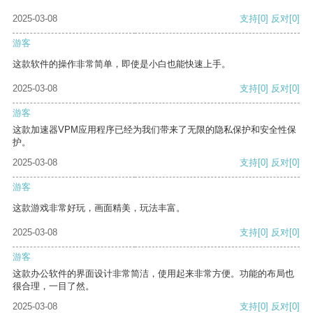
2025-03-08
支持
[0]
反对
[0]
游客
这款软件的操作非常简单，即使是小白也能快速上手。
2025-03-08
支持
[0]
反对
[0]
游客
这款加速器VPM应用程序已经为我们带来了无限的隐私保护和安全性保
护。
2025-03-08
支持
[0]
反对
[0]
游客
这款游戏非常好玩，画面精美，玩法丰富。
2025-03-08
支持
[0]
反对
[0]
游客
这款办公软件的界面设计非常简洁，使用起来非常方便。功能的布局也
很合理，一目了然。
2025-03-08
支持
[0]
反对
[0]