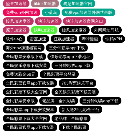
坚果加速器
tiktok加速器
狗急加速器官网
免费vqn外网加速
小蓝鸟
免费vps加速器外网苹果版
旋风加速度器
快连加速器
快连加速器官网入口
原子加速器
快鸭加速器
旋风加速度器
外网网址导航
软件中心
雷霆加速
狂飙加速器
哔咔漫画
快鸭VPN
海外npv加速器官网
三分钟彩票app下载
全民彩票安卓版下载
快乐彩票app下载地址
全民娱乐彩票下载安装
三分钟彩票app下载
免费送彩金68元
全民彩票平台登录
全民彩票官网app下载安装
703彩票娱乐平台
全民彩票下载大全官网
全民娱乐彩票下载安装
全民彩票安卓版
老品牌—全民彩票
三分钟彩票app下载
全民彩票app下载安装安卓
新人送29元彩金平台
全民彩票下载大全官网
老品牌—全民彩票
全民彩票官网app下载安装
下载全民彩票