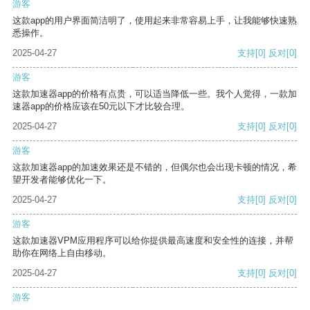
游客
这款app的用户界面简洁明了，使用起来非常容易上手，让我能够快速熟
悉操作。
2025-04-27
支持
[0]
反对
[0]
游客
这款加速器app的价格有点贵，可以适当降低一些。我个人觉得，一款加
速器app的价格应该在50元以下才比较合理。
2025-04-27
支持
[0]
反对
[0]
游客
这款加速器app的加速效果还是不错的，但偶尔也会出现卡顿的情况，希
望开发者能够优化一下。
2025-04-27
支持
[0]
反对
[0]
游客
这款加速器VPM应用程序可以给你提供最高速度和安全性的连接，并帮
助你在网络上自由移动。
2025-04-27
支持
[0]
反对
[0]
游客