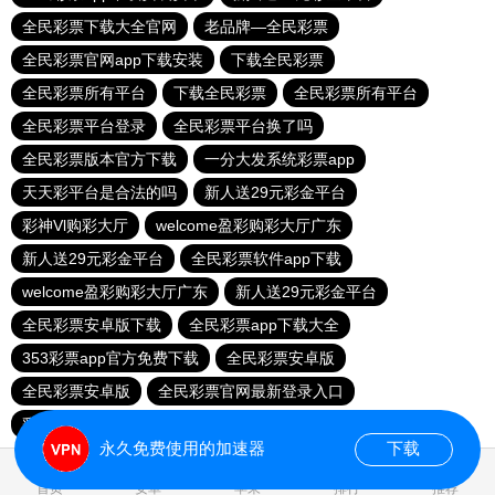
全民彩票下载大全官网
老品牌—全民彩票
全民彩票官网app下载安装
下载全民彩票
全民彩票所有平台
下载全民彩票
全民彩票所有平台
全民彩票平台登录
全民彩票平台换了吗
全民彩票版本官方下载
一分大发系统彩票app
天天彩平台是合法的吗
新人送29元彩金平台
彩神Vl购彩大厅
welcome盈彩购彩大厅广东
新人送29元彩金平台
全民彩票软件app下载
welcome盈彩购彩大厅广东
新人送29元彩金平台
全民彩票安卓版下载
全民彩票app下载大全
353彩票app官方免费下载
全民彩票安卓版
全民彩票安卓版
全民彩票官网最新登录入口
彩神Vl购彩大厅
永久免费使用的加速器
下载
0.020604s
首页
安卓
苹果
排行
推荐