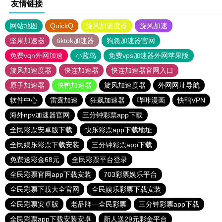
友情链接
网站地图
QuickQ
旋风加速度器
旋风加速
坚果加速器
tiktok加速器
狗急加速器官网
免费vqn外网加速
小蓝鸟
免费vps加速器外网苹果版
旋风加速度器
快连加速器
快连加速器官网入口
原子加速器
快鸭加速器
旋风加速度器
外网网址导航
软件中心
雷霆加速
狂飙加速器
哔咔漫画
快鸭VPN
海外npv加速器官网
三分钟彩票app下载
全民彩票安卓版下载
快乐彩票app下载地址
全民娱乐彩票下载安装
三分钟彩票app下载
免费送彩金68元
全民彩票平台登录
全民彩票官网app下载安装
703彩票娱乐平台
全民彩票下载大全官网
全民娱乐彩票下载安装
全民彩票安卓版
老品牌—全民彩票
三分钟彩票app下载
全民彩票app下载安装安卓
新人送29元彩金平台