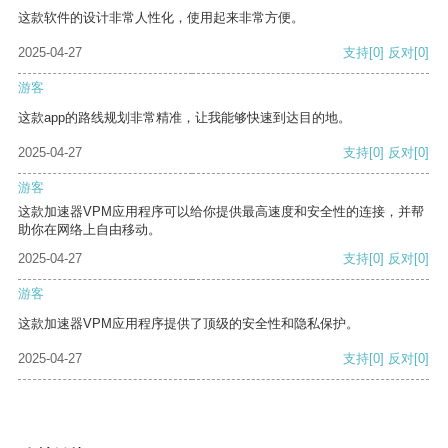
这款软件的设计非常人性化，使用起来非常方便。
2025-04-27
支持
[0]
反对
[0]
游客
这款app的路线规划非常精准，让我能够快速到达目的地。
2025-04-27
支持
[0]
反对
[0]
游客
这款加速器VPM应用程序可以给你提供最高速度和安全性的连接，并帮
助你在网络上自由移动。
2025-04-27
支持
[0]
反对
[0]
游客
这款加速器VPM应用程序提供了顶级的安全性和隐私保护。
2025-04-27
支持
[0]
反对
[0]