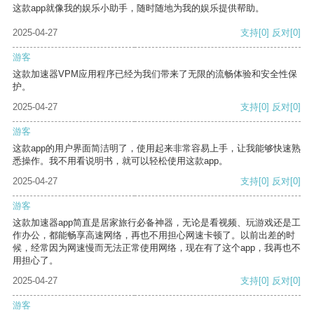
这款app就像我的娱乐小助手，随时随地为我的娱乐提供帮助。
2025-04-27
支持
[0]
反对
[0]
游客
这款加速器VPM应用程序已经为我们带来了无限的流畅体验和安全性保
护。
2025-04-27
支持
[0]
反对
[0]
游客
这款app的用户界面简洁明了，使用起来非常容易上手，让我能够快速熟
悉操作。我不用看说明书，就可以轻松使用这款app。
2025-04-27
支持
[0]
反对
[0]
游客
这款加速器app简直是居家旅行必备神器，无论是看视频、玩游戏还是工
作办公，都能畅享高速网络，再也不用担心网速卡顿了。以前出差的时
候，经常因为网速慢而无法正常使用网络，现在有了这个app，我再也不
用担心了。
2025-04-27
支持
[0]
反对
[0]
游客