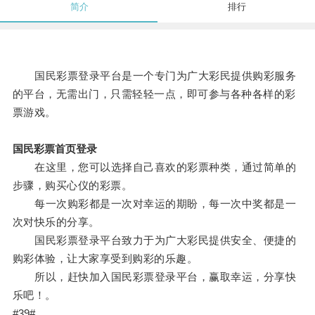
简介
排行
国民彩票登录平台是一个专门为广大彩民提供购彩服务
的平台，无需出门，只需轻轻一点，即可参与各种各样的彩
票游戏。
国民彩票首页登录
在这里，您可以选择自己喜欢的彩票种类，通过简单的
步骤，购买心仪的彩票。
每一次购彩都是一次对幸运的期盼，每一次中奖都是一
次对快乐的分享。
国民彩票登录平台致力于为广大彩民提供安全、便捷的
购彩体验，让大家享受到购彩的乐趣。
所以，赶快加入国民彩票登录平台，赢取幸运，分享快
乐吧！。
#39#