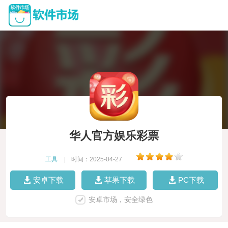
华人官方娱乐彩票
工具
|
时间：2025-04-27
|
安卓下载
苹果下载
PC下载
安卓市场，安全绿色